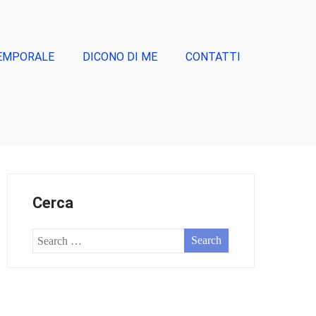
EMPORALE
DICONO DI ME
CONTATTI
Cerca