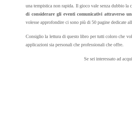
una tempistica non rapida. Il gioco vale senza dubbio la
di considerare gli eventi comunicativi attraverso 
volesse approfondire ci sono più di 50 pagine dedicate alla
Consiglio la lettura di questo libro per tutti coloro che 
applicazioni sia personali che professionali che offre.
Se sei interessato ad acqui