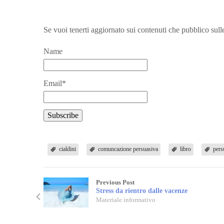
Se vuoi tenerti aggiornato sui contenuti che pubblico sull
Name
Email*
cialdini
comuncazione persuasiva
libro
pers
Previous Post
Stress da rientro dalle vacenze
Materiale informativo