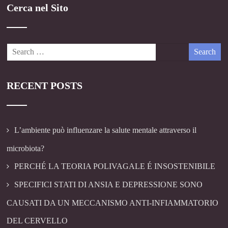
Cerca nel Sito
RECENT POSTS
L’ambiente può influenzare la salute mentale attraverso il
microbiota?
PERCHÉ LA TEORIA POLIVAGALE É INSOSTENIBILE
SPECIFICI STATI DI ANSIA E DEPRESSIONE SONO
CAUSATI DA UN MECCANISMO ANTI-INFIAMMATORIO
DEL CERVELLO