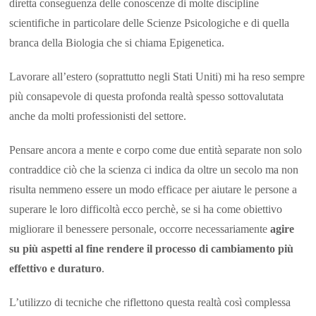
diretta conseguenza delle conoscenze di molte discipline
scientifiche in particolare delle Scienze Psicologiche e di quella
branca della Biologia che si chiama Epigenetica.
Lavorare all’estero (soprattutto negli Stati Uniti) mi ha reso sempre
più consapevole di questa profonda realtà spesso sottovalutata
anche da molti professionisti del settore.
Pensare ancora a mente e corpo come due entità separate non solo
contraddice ciò che la scienza ci indica da oltre un secolo ma non
risulta nemmeno essere un modo efficace per aiutare le persone a
superare le loro difficoltà ecco perchè, se si ha come obiettivo
migliorare il benessere personale, occorre necessariamente
agire
su più aspetti al fine rendere il processo di cambiamento più
effettivo e duraturo
.
L’utilizzo di tecniche che riflettono questa realtà così complessa