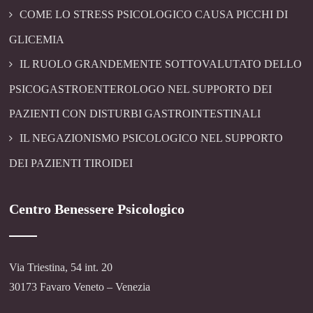
COME LO STRESS PSICOLOGICO CAUSA PICCHI DI
GLICEMIA
IL RUOLO GRANDEMENTE SOTTOVALUTATO DELLO
PSICOGASTROENTEROLOGO NEL SUPPORTO DEI
PAZIENTI CON DISTURBI GASTROINTESTINALI
IL NEGAZIONISMO PSICOLOGICO NEL SUPPORTO
DEI PAZIENTI TIROIDEI
Centro Benessere Psicologico
Via Triestina, 54 int. 20
30173 Favaro Veneto – Venezia