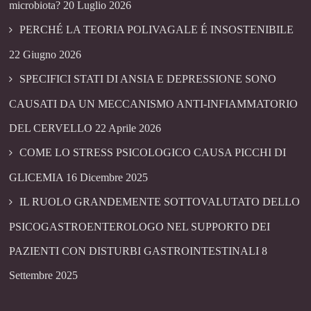
microbiota?
20 Luglio 2026
PERCHÉ LA TEORIA POLIVAGALE É INSOSTENIBILE
22 Giugno 2026
SPECIFICI STATI DI ANSIA E DEPRESSIONE SONO
CAUSATI DA UN MECCANISMO ANTI-INFIAMMATORIO
DEL CERVELLO
22 Aprile 2026
COME LO STRESS PSICOLOGICO CAUSA PICCHI DI
GLICEMIA
16 Dicembre 2025
IL RUOLO GRANDEMENTE SOTTOVALUTATO DELLO
PSICOGASTROENTEROLOGO NEL SUPPORTO DEI
PAZIENTI CON DISTURBI GASTROINTESTINALI
8
Settembre 2025