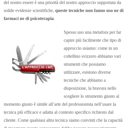
del nostro essere è una priorità del nostro approccio supportata da
solide evidenze scientifiche,
queste tecniche non fanno uso ne di
farmaci ne di psicoterapia
.
Spesso uso una metafora per far
capire più facilmente che tipo di
approccio usiamo: come in un
coltellino svizzero abbiamo vari
strumenti che possiamo
utilizzare, esistono diverse
tecniche che abbiamo a
disposizione, la bravura nello
scegliere lo strumento giusto al
momento giusto è simile all’arte del professionista nell’usare la
tecnica più efficace e adatta al contesto specifico richiesto dal
cliente. Come qualsiasi altra tecnica siamo convinti che la capacità