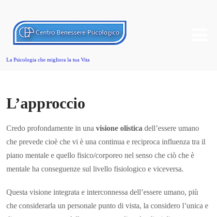
La Psicologia che migliora la tua Vita
L’approccio
Credo profondamente in una
visione olistica
dell’essere umano
che prevede cioè che vi è una continua e reciproca influenza tra il
piano mentale e quello fisico/corporeo nel senso che ciò che è
mentale ha conseguenze sul livello fisiologico e viceversa.
Questa visione integrata e interconnessa dell’essere umano, più
che considerarla un personale punto di vista, la considero l’unica e