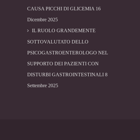
CAUSA PICCHI DI GLICEMIA
16
Dicembre 2025
IL RUOLO GRANDEMENTE
SOTTOVALUTATO DELLO
PSICOGASTROENTEROLOGO NEL
SUPPORTO DEI PAZIENTI CON
DISTURBI GASTROINTESTINALI
8
Settembre 2025