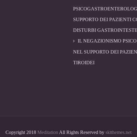
PSICOGASTROENTEROLOG
SUPPORTO DEI PAZIENTI 
DISTURBI GASTROINTESTI
IL NEGAZIONISMO PSIC
NEL SUPPORTO DEI PAZIEN
TIROIDEI
Copyright 2018
Meditation
All Rights Reserved by
sktthemes.net