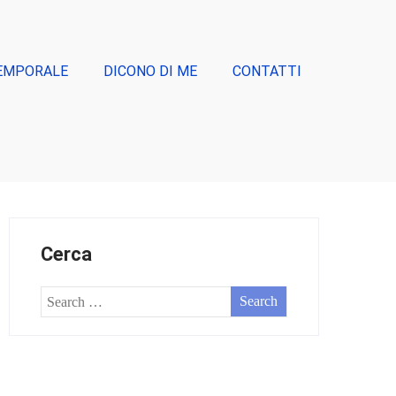
EMPORALE
DICONO DI ME
CONTATTI
Cerca