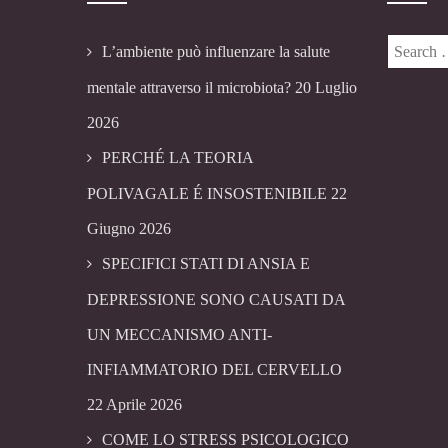
L’ambiente può influenzare la salute
mentale attraverso il microbiota?
20 Luglio
2026
PERCHÉ LA TEORIA
POLIVAGALE É INSOSTENIBILE
22
Giugno 2026
SPECIFICI STATI DI ANSIA E
DEPRESSIONE SONO CAUSATI DA
UN MECCANISMO ANTI-
INFIAMMATORIO DEL CERVELLO
22 Aprile 2026
COME LO STRESS PSICOLOGICO