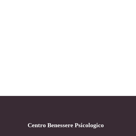
Centro Benessere Psicologico