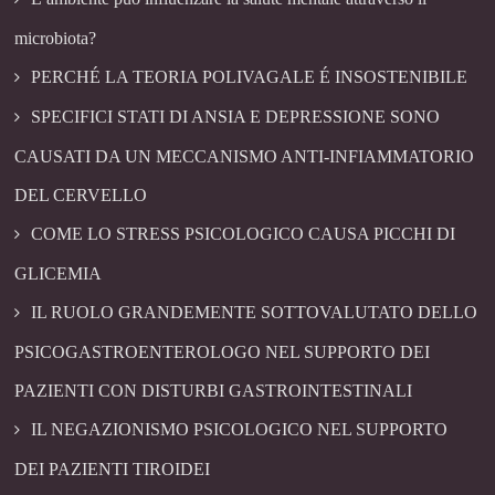
microbiota?
PERCHÉ LA TEORIA POLIVAGALE É INSOSTENIBILE
SPECIFICI STATI DI ANSIA E DEPRESSIONE SONO
CAUSATI DA UN MECCANISMO ANTI-INFIAMMATORIO
DEL CERVELLO
COME LO STRESS PSICOLOGICO CAUSA PICCHI DI
GLICEMIA
IL RUOLO GRANDEMENTE SOTTOVALUTATO DELLO
PSICOGASTROENTEROLOGO NEL SUPPORTO DEI
PAZIENTI CON DISTURBI GASTROINTESTINALI
IL NEGAZIONISMO PSICOLOGICO NEL SUPPORTO
DEI PAZIENTI TIROIDEI