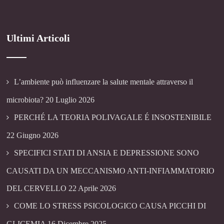
Ultimi Articoli
L’ambiente può influenzare la salute mentale attraverso il
microbiota?
20 Luglio 2026
PERCHÉ LA TEORIA POLIVAGALE É INSOSTENIBILE
22 Giugno 2026
SPECIFICI STATI DI ANSIA E DEPRESSIONE SONO
CAUSATI DA UN MECCANISMO ANTI-INFIAMMATORIO
DEL CERVELLO
22 Aprile 2026
COME LO STRESS PSICOLOGICO CAUSA PICCHI DI
GLICEMIA
16 Dicembre 2025