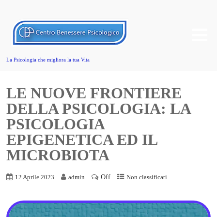
La Psicologia che migliora la tua Vita
LE NUOVE FRONTIERE
DELLA PSICOLOGIA: LA
PSICOLOGIA
EPIGENETICA ED IL
MICROBIOTA
Off
12 Aprile 2023
admin
Non classificati