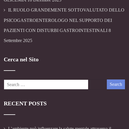
IL RUOLO GRANDEMENTE SOTTOVALUTATO DELLO
PSICOGASTROENTEROLOGO NEL SUPPORTO DEI
PAZIENTI CON DISTURBI GASTROINTESTINALI
8
Settembre 2025
Cerca nel Sito
RECENT POSTS
L’ambiente può influenzare la salute mentale attraverso il