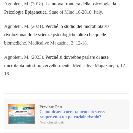
Agnoletti, M. (2018).
La nuova frontiera della psicologia: la
Psicologia Epigenetica
. State of Mind,10-2018, Italy.
Agnoletti, M. (2021).
Perché lo studio del microbiota sta
rivoluzionando le scienze psicologiche oltre che quelle
biomediche
. Medicalive Magazine, 2, 12-18.
Agnoletti, M. (2023).
Perché si dovrebbe parlare di asse
microbiota-intestino-cervello-mente
. Medicalive Magazine, 6, 12-
16.
Previous Post
Comunicare scorrettamente lo stress
rappresenta un potenziale rischio?
Non classificati