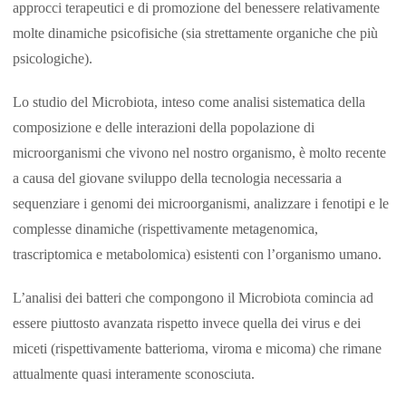
approcci terapeutici e di promozione del benessere relativamente
molte dinamiche psicofisiche (sia strettamente organiche che più
psicologiche).
Lo studio del Microbiota, inteso come analisi sistematica della
composizione e delle interazioni della popolazione di
microorganismi che vivono nel nostro organismo, è molto recente
a causa del giovane sviluppo della tecnologia necessaria a
sequenziare i genomi dei microorganismi, analizzare i fenotipi e le
complesse dinamiche (rispettivamente metagenomica,
trascriptomica e metabolomica) esistenti con l’organismo umano.
L’analisi dei batteri che compongono il Microbiota comincia ad
essere piuttosto avanzata rispetto invece quella dei virus e dei
miceti (rispettivamente batterioma, viroma e micoma) che rimane
attualmente quasi interamente sconosciuta.