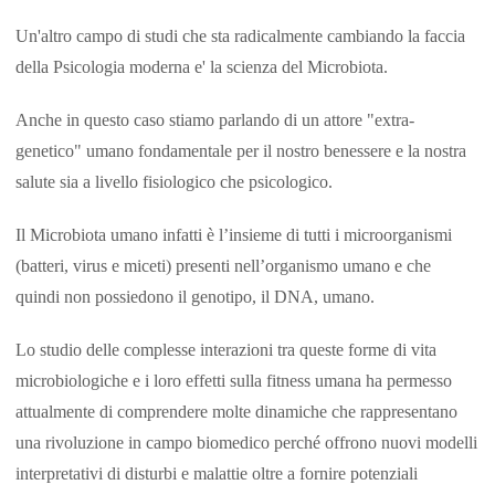
Un'altro campo di studi che sta radicalmente cambiando la faccia
della Psicologia moderna e' la scienza del Microbiota.
Anche in questo caso stiamo parlando di un attore "extra-
genetico" umano fondamentale per il nostro benessere e la nostra
salute sia a livello fisiologico che psicologico.
Il Microbiota umano infatti è l’insieme di tutti i microorganismi
(batteri, virus e miceti) presenti nell’organismo umano e che
quindi non possiedono il genotipo, il DNA, umano.
Lo studio delle complesse interazioni tra queste forme di vita
microbiologiche e i loro effetti sulla fitness umana ha permesso
attualmente di comprendere molte dinamiche che rappresentano
una rivoluzione in campo biomedico perché offrono nuovi modelli
interpretativi di disturbi e malattie oltre a fornire potenziali