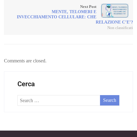
Next Post
MENTE, TELOMERI E
INVECCHIAMENTO CELLULARE: CHE
RELAZIONE C’E’?
Non classificati
Comments are closed.
Cerca