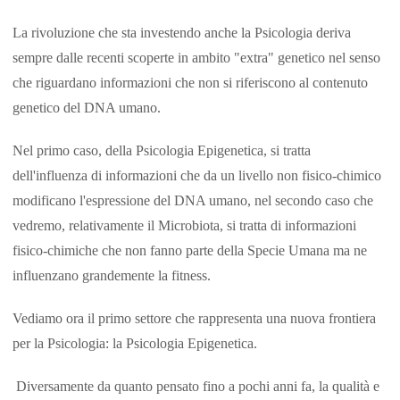
La rivoluzione che sta investendo anche la Psicologia deriva
sempre dalle recenti scoperte in ambito "extra" genetico nel senso
che riguardano informazioni che non si riferiscono al contenuto
genetico del DNA umano.
Nel primo caso, della Psicologia Epigenetica, si tratta
dell'influenza di informazioni che da un livello non fisico-chimico
modificano l'espressione del DNA umano, nel secondo caso che
vedremo, relativamente il Microbiota, si tratta di informazioni
fisico-chimiche che non fanno parte della Specie Umana ma ne
influenzano grandemente la fitness.
Vediamo ora il primo settore che rappresenta una nuova frontiera
per la Psicologia: la Psicologia Epigenetica.
Diversamente da quanto pensato fino a pochi anni fa, la qualità e