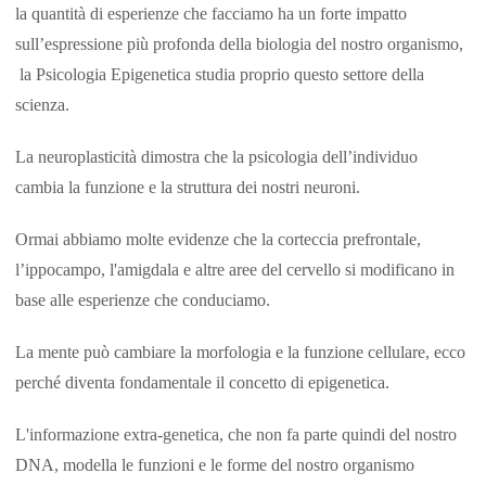
la quantità di esperienze che facciamo ha un forte impatto
sull’espressione più profonda della biologia del nostro organismo,
la Psicologia Epigenetica studia proprio questo settore della
scienza.
La neuroplasticità dimostra che la psicologia dell’individuo
cambia la funzione e la struttura dei nostri neuroni.
Ormai abbiamo molte evidenze che la corteccia prefrontale,
l’ippocampo, l'amigdala e altre aree del cervello si modificano in
base alle esperienze che conduciamo.
La mente può cambiare la morfologia e la funzione cellulare, ecco
perché diventa fondamentale il concetto di epigenetica.
L'informazione extra-genetica, che non fa parte quindi del nostro
DNA, modella le funzioni e le forme del nostro organismo