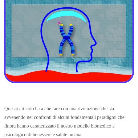
Questo articolo ha a che fare con una rivoluzione che sta
avvenendo nei confronti di alcuni fondamentali paradigmi che
finora hanno caratterizzato il nostro modello biomedico e
psicologico di benessere e salute umana.