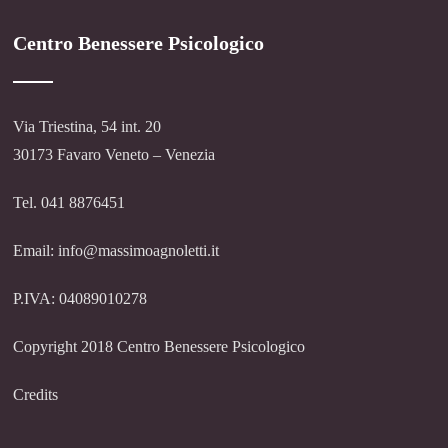
Centro Benessere Psicologico
Via Triestina, 54 int. 20
30173 Favaro Veneto – Venezia
Tel. 041 8876451
Email: info@massimoagnoletti.it
P.IVA: 04089010278
Copyright 2018 Centro Benessere Psicologico
Credits