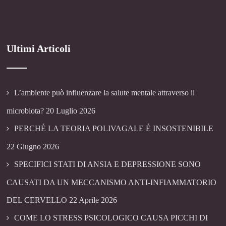
Ultimi Articoli
L’ambiente può influenzare la salute mentale attraverso il
microbiota?
20 Luglio 2026
PERCHÉ LA TEORIA POLIVAGALE É INSOSTENIBILE
22 Giugno 2026
SPECIFICI STATI DI ANSIA E DEPRESSIONE SONO
CAUSATI DA UN MECCANISMO ANTI-INFIAMMATORIO
DEL CERVELLO
22 Aprile 2026
COME LO STRESS PSICOLOGICO CAUSA PICCHI DI