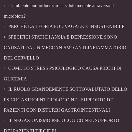
L’ambiente può influenzare la salute mentale attraverso il
microbiota?
PERCHÉ LA TEORIA POLIVAGALE É INSOSTENIBILE
SPECIFICI STATI DI ANSIA E DEPRESSIONE SONO
CAUSATI DA UN MECCANISMO ANTI-INFIAMMATORIO
DEL CERVELLO
COME LO STRESS PSICOLOGICO CAUSA PICCHI DI
GLICEMIA
IL RUOLO GRANDEMENTE SOTTOVALUTATO DELLO
PSICOGASTROENTEROLOGO NEL SUPPORTO DEI
PAZIENTI CON DISTURBI GASTROINTESTINALI
IL NEGAZIONISMO PSICOLOGICO NEL SUPPORTO
DEI PAZIENTI TIROIDEI