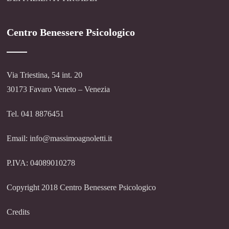
Centro Benessere Psicologico
Via Triestina, 54 int. 20
30173 Favaro Veneto – Venezia
Tel. 041 8876451
Email: info@massimoagnoletti.it
P.IVA: 04089010278
Copyright 2018 Centro Benessere Psicologico
Credits