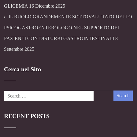
GLICEMIA
16 Dicembre 2025
IL RUOLO GRANDEMENTE SOTTOVALUTATO DELLO
PSICOGASTROENTEROLOGO NEL SUPPORTO DEI
PAZIENTI CON DISTURBI GASTROINTESTINALI
8
Settembre 2025
Cerca nel Sito
RECENT POSTS