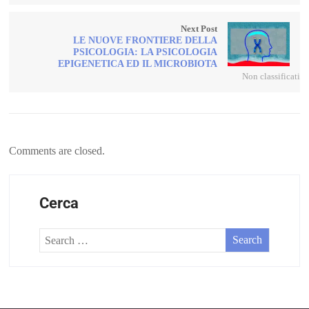
Next Post
LE NUOVE FRONTIERE DELLA
PSICOLOGIA: LA PSICOLOGIA
EPIGENETICA ED IL MICROBIOTA
Non classificati
Comments are closed.
Cerca