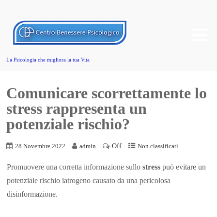
La Psicologia che migliora la tua Vita
Comunicare scorrettamente lo
stress rappresenta un
potenziale rischio?
Off
28 Novembre 2022
admin
Non classificati
Promuovere una corretta informazione sullo
stress
può evitare un
potenziale rischio iatrogeno causato da una pericolosa
disinformazione.