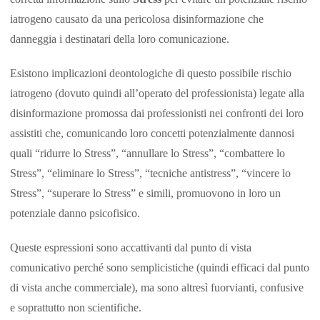
iatrogeno causato da una pericolosa disinformazione che
danneggia i destinatari della loro comunicazione.
Esistono implicazioni deontologiche di questo possibile rischio
iatrogeno (dovuto quindi all’operato del professionista) legate alla
disinformazione promossa dai professionisti nei confronti dei loro
assistiti che, comunicando loro concetti potenzialmente dannosi
quali “ridurre lo Stress”, “annullare lo Stress”, “combattere lo
Stress”, “eliminare lo Stress”, “tecniche antistress”, “vincere lo
Stress”, “superare lo Stress” e simili, promuovono in loro un
potenziale danno psicofisico.
Queste espressioni sono accattivanti dal punto di vista
comunicativo perché sono semplicistiche (quindi efficaci dal punto
di vista anche commerciale), ma sono altresì fuorvianti, confusive
e soprattutto non scientifiche.