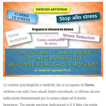
Le scienze psicologiche e mediche che si occupano di
Stress
,
sebbene con tutti i loro attuali limiti concettuali, ci offrono alcune
indicazioni fondamentali per la nostra salute ed il nostro
benessere. Tra queste preziose indicazioni vi è il fatto che esiste