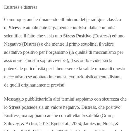
Eustress e distress
Comunque, anche rimanendo all’interno del paradigma classico
di
Stress
, è attualmente largamente condiviso dalla comunità
scientifica il fatto che vi sia uno
Stress Positivo
(Eustress) ed uno
Negativo (Distress) e che mentre il primo sottolinei il valore
adattativo positivo per l’organismo (in qualità di meccanismo per
assicurare la nostra sopravvivenza), il secondo evidenzia la
potenziale pericolosità per il benessere e la salute umana di questo
meccanismo se adottato in contesti evoluzionisticamente distanti
da quelli originariamente previsti.
Messaggio pubblicitarioIn altri termini sappiamo con sicurezza che
lo
Stress
possiede sia un valore negativo, Distress, che positivo,
Eustress, ma sappiamo anche con altrettanta solidità (Crum,
Salovey, & Achor, 2013; Epel et al., 2004; Jamieson, Nock, &