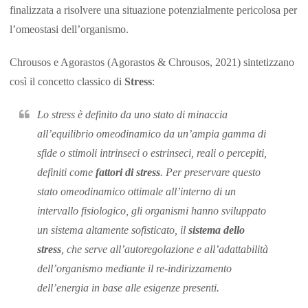
finalizzata a risolvere una situazione potenzialmente pericolosa per
l’omeostasi dell’organismo.
Chrousos e Agorastos (Agorastos & Chrousos, 2021) sintetizzano
così il concetto classico di
Stress
:
Lo stress è definito da uno stato di minaccia
all’equilibrio omeodinamico da un’ampia gamma di
sfide o stimoli intrinseci o estrinseci, reali o percepiti,
definiti come
fattori di stress
. Per preservare questo
stato omeodinamico ottimale all’interno di un
intervallo fisiologico, gli organismi hanno sviluppato
un sistema altamente sofisticato, il
sistema dello
stress
, che serve all’autoregolazione e all’adattabilità
dell’organismo mediante il re-indirizzamento
dell’energia in base alle esigenze presenti.