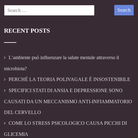
RECENT POSTS
L’ambiente può influenzare la salute mentale attraverso il
microbiota?
PERCHÉ LA TEORIA POLIVAGALE É INSOSTENIBILE
SPECIFICI STATI DI ANSIA E DEPRESSIONE SONO
CAUSATI DA UN MECCANISMO ANTI-INFIAMMATORIO
DEL CERVELLO
COME LO STRESS PSICOLOGICO CAUSA PICCHI DI
GLICEMIA