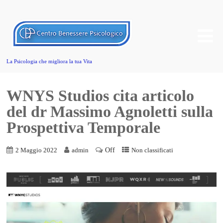
La Psicologia che migliora la tua Vita
WNYS Studios cita articolo
del dr Massimo Agnoletti sulla
Prospettiva Temporale
Off
2 Maggio 2022
admin
Non classificati