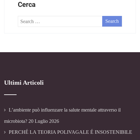
Cerca
Ultimi Articoli
L’ambiente può influenzare la salute mentale attraverso il
microbiota?
20 Luglio 2026
PERCHÉ LA TEORIA POLIVAGALE É INSOSTENIBILE