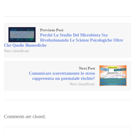
Previous Post
Perché Lo Studio Del Microbiota Sta
Rivoluzionando Le Scienze Psicologiche Oltre
Che Quelle Biomediche
Non classificati
Next Post
Comunicare scorrettamente lo stress
rappresenta un potenziale rischio?
Non classificati
Comments are closed.