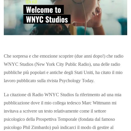
Che sorpresa e che emozione scoprire (due anni dopo!) che radio
WNYC Studios (New York City Public Radio), una delle radio
pubbliche più popolari e antiche degli Stati Uniti, ha citato il mio
lavoro pubblicato sulla rivista Psychology Today.
La citazione di Radio WNYC Studios fa riferimento ad una mia
pubblicazione dove il mio collega tedesco Marc Wittmann mi
invitava a scrivere un testo relativamente come il settore
psicologico della Prospettiva Temporale (fondata dal famoso
psicologo Phil Zimbardo) può indicarci il modo di gestire al