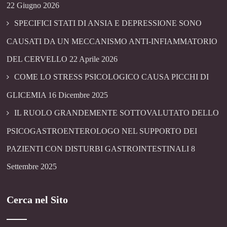
22 Giugno 2026
SPECIFICI STATI DI ANSIA E DEPRESSIONE SONO
CAUSATI DA UN MECCANISMO ANTI-INFIAMMATORIO
DEL CERVELLO
22 Aprile 2026
COME LO STRESS PSICOLOGICO CAUSA PICCHI DI
GLICEMIA
16 Dicembre 2025
IL RUOLO GRANDEMENTE SOTTOVALUTATO DELLO
PSICOGASTROENTEROLOGO NEL SUPPORTO DEI
PAZIENTI CON DISTURBI GASTROINTESTINALI
8
Settembre 2025
Cerca nel Sito