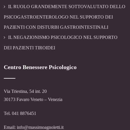
IL RUOLO GRANDEMENTE SOTTOVALUTATO DELLO
PSICOGASTROENTEROLOGO NEL SUPPORTO DEI
PAZIENTI CON DISTURBI GASTROINTESTINALI
IL NEGAZIONISMO PSICOLOGICO NEL SUPPORTO
DEI PAZIENTI TIROIDEI
Centro Benessere Psicologico
Via Triestina, 54 int. 20
30173 Favaro Veneto – Venezia
Tel. 041 8876451
Email: info@massimoagnoletti.it