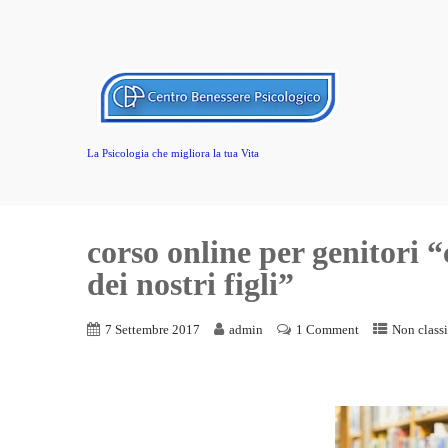
La Psicologia che migliora la tua Vita
corso online per genitori
dei nostri figli”
7 Settembre 2017
admin
1 Comment
Non classi