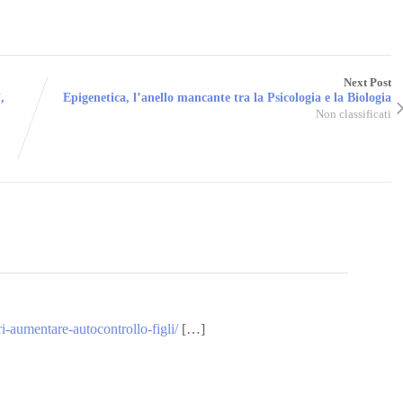
Next Post
,
Epigenetica, l’anello mancante tra la Psicologia e la Biologia
Non classificati
i-aumentare-autocontrollo-figli/
[…]