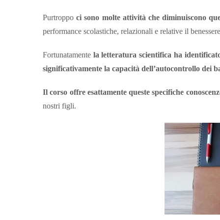
Purtroppo
ci sono molte attività che diminuiscono qu
performance scolastiche, relazionali e relative il benessere 
Fortunatamente
la letteratura scientifica ha identific
significativamente la capacità dell’autocontrollo dei b
Il corso offre esattamente queste specifiche conoscenz
nostri figli.