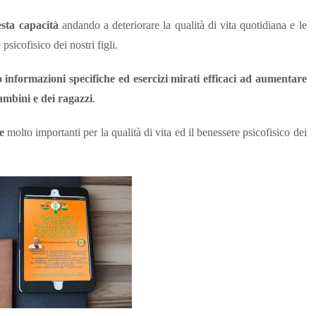
esta capacità
andando a deteriorare la qualità di vita quotidiana e le
psicofisico dei nostri figli.
ato informazioni specifiche ed esercizi mirati efficaci ad aumentare
ambini e dei ragazzi
.
e
molto importanti per la qualità di vita ed il benessere psicofisico dei