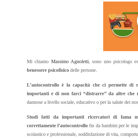
Mi chiamo
Massimo Agnoletti
, sono uno psicologo es
benessere psicofisico
delle persone.
L’autocontrollo è la capacità che ci permette di ri
importanti e di non farci “distrarre” da altre che ri
dannose a livello sociale, educativo o per la salute dei nos
Studi fatti da importanti ricercatori di fama 
correttamente l’autocontrollo
fin da bambini per le imp
scolastico e professionale, soddisfazione di vita, comportame