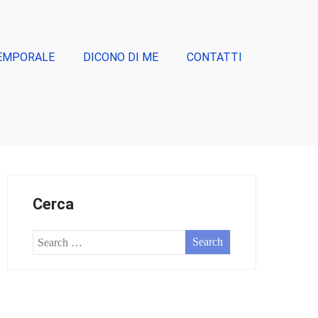
EMPORALE
DICONO DI ME
CONTATTI
Cerca