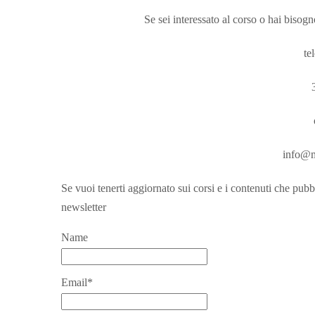
Se sei interessato al corso o hai bisogn
te
info@m
Se vuoi tenerti aggiornato sui corsi e i contenuti che pubb
newsletter
Name
Email*