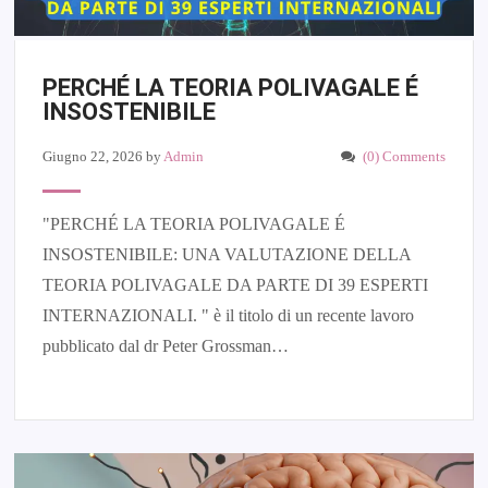
PERCHÉ LA TEORIA POLIVAGALE É
INSOSTENIBILE
Giugno 22, 2026
by
Admin
(0) Comments
"PERCHÉ LA TEORIA POLIVAGALE É
INSOSTENIBILE: UNA VALUTAZIONE DELLA
TEORIA POLIVAGALE DA PARTE DI 39 ESPERTI
INTERNAZIONALI. " è il titolo di un recente lavoro
pubblicato dal dr Peter Grossman…