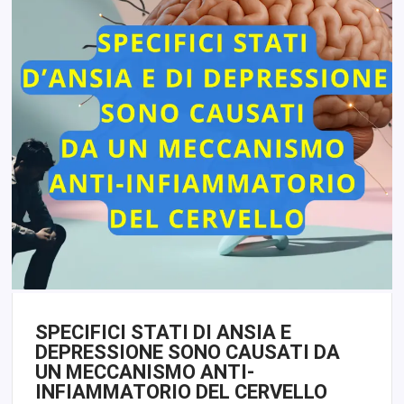
SPECIFICI STATI DI ANSIA E
DEPRESSIONE SONO CAUSATI DA
UN MECCANISMO ANTI-
INFIAMMATORIO DEL CERVELLO