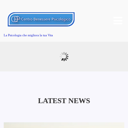
La Psicologia che migliora la tua Vita
LATEST NEWS