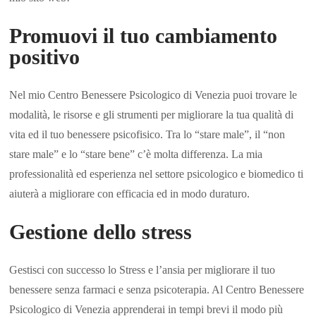
Promuovi il tuo cambiamento
positivo
Nel mio Centro Benessere Psicologico di Venezia puoi trovare le
modalità, le risorse e gli strumenti per migliorare la tua qualità di
vita ed il tuo benessere psicofisico. Tra lo “stare male”, il “non
stare male” e lo “stare bene” c’è molta differenza. La mia
professionalità ed esperienza nel settore psicologico e biomedico ti
aiuterà a migliorare con efficacia ed in modo duraturo.
Gestione dello stress
Gestisci con successo lo Stress e l’ansia per migliorare il tuo
benessere senza farmaci e senza psicoterapia. Al Centro Benessere
Psicologico di Venezia apprenderai in tempi brevi il modo più