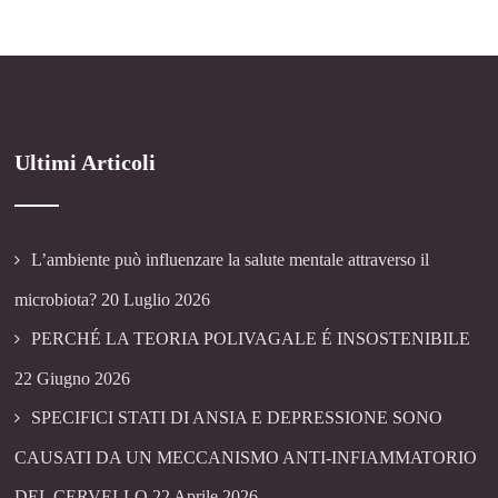
Ultimi Articoli
L’ambiente può influenzare la salute mentale attraverso il
microbiota?
20 Luglio 2026
PERCHÉ LA TEORIA POLIVAGALE É INSOSTENIBILE
22 Giugno 2026
SPECIFICI STATI DI ANSIA E DEPRESSIONE SONO
CAUSATI DA UN MECCANISMO ANTI-INFIAMMATORIO
DEL CERVELLO
22 Aprile 2026