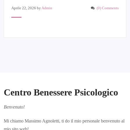
Aprile 22, 2026
by
Admin
(0) Comments
Centro Benessere Psicologico
Benvenuto!
Mi chiamo Massimo Agnoletti, ti do il mio personale benvenuto al
mio sito web!