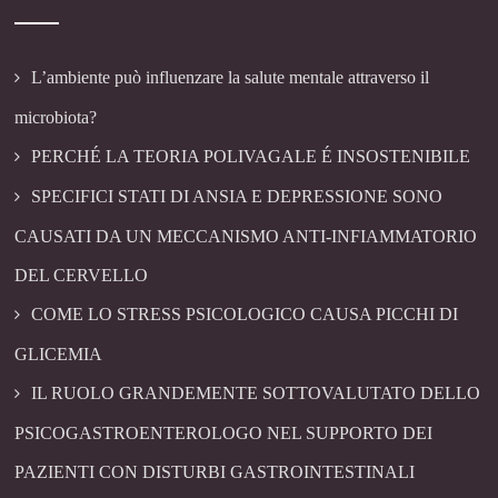
L’ambiente può influenzare la salute mentale attraverso il
microbiota?
PERCHÉ LA TEORIA POLIVAGALE É INSOSTENIBILE
SPECIFICI STATI DI ANSIA E DEPRESSIONE SONO
CAUSATI DA UN MECCANISMO ANTI-INFIAMMATORIO
DEL CERVELLO
COME LO STRESS PSICOLOGICO CAUSA PICCHI DI
GLICEMIA
IL RUOLO GRANDEMENTE SOTTOVALUTATO DELLO
PSICOGASTROENTEROLOGO NEL SUPPORTO DEI
PAZIENTI CON DISTURBI GASTROINTESTINALI