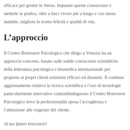
efficace per gestire lo Stress. Imparare queste conoscenze e
metterle in pratica, oltre a farci vivere più a lungo e con meno
malattie, migliora la nostra felicità e qualità di vita.
L’approccio
Il Centro Benessere Psicologico che dirigo a Venezia ha un
approccio concreto, basato sulle solide conoscenze scientifiche
della letteratura psicologica e biomedica internazionale per
proporre ai propri clienti soluzioni efficaci ed durature. Il continuo
aggiornamento relativo la ricerca scientifica e l’uso di tecnologie
particolarmente innovative contraddistinguono il Centro Benessere
Psicologico dove la professionalità sposa l’accoglienza e
l’attenzione alle esigenze del cliente.
Al tuo futuro benessere!