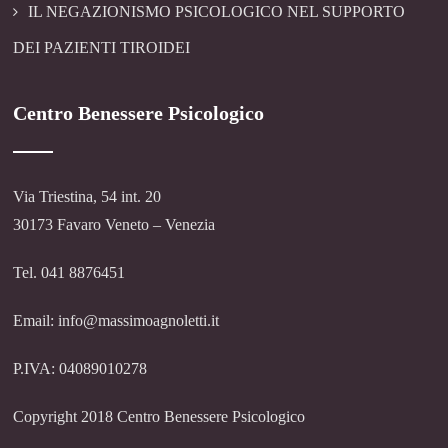
IL NEGAZIONISMO PSICOLOGICO NEL SUPPORTO
DEI PAZIENTI TIROIDEI
Centro Benessere Psicologico
Via Triestina, 54 int. 20
30173 Favaro Veneto – Venezia
Tel. 041 8876451
Email: info@massimoagnoletti.it
P.IVA: 04089010278
Copyright 2018 Centro Benessere Psicologico