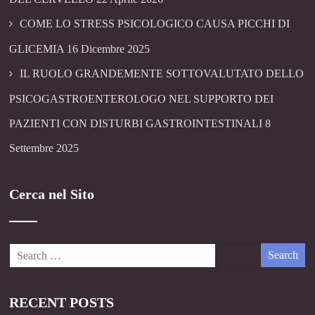
COME LO STRESS PSICOLOGICO CAUSA PICCHI DI
GLICEMIA
16 Dicembre 2025
IL RUOLO GRANDEMENTE SOTTOVALUTATO DELLO
PSICOGASTROENTEROLOGO NEL SUPPORTO DEI
PAZIENTI CON DISTURBI GASTROINTESTINALI
8
Settembre 2025
Cerca nel Sito
RECENT POSTS