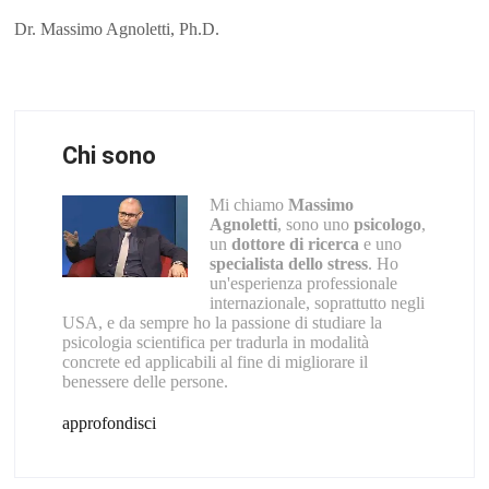
Dr. Massimo Agnoletti, Ph.D.
Chi sono
Mi chiamo
Massimo
Agnoletti
, sono uno
psicologo
,
un
dottore di ricerca
e uno
specialista dello stress
. Ho
un'esperienza professionale
internazionale, soprattutto negli
USA, e da sempre ho la passione di studiare la
psicologia scientifica per tradurla in modalità
concrete ed applicabili al fine di migliorare il
benessere delle persone.
approfondisci