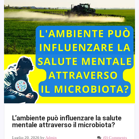
L’ambiente può influenzare la salute
mentale attraverso il microbiota?
Luglio 20, 2026
by
Admin
(0) Comments