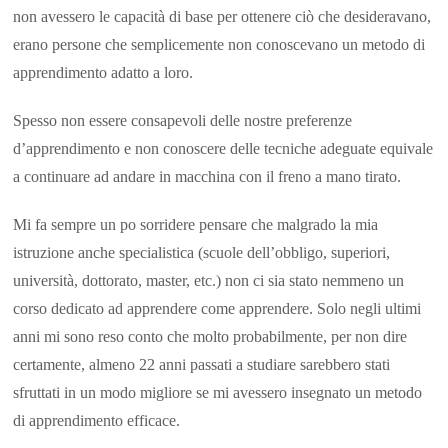
non avessero le capacità di base per ottenere ciò che desideravano,
erano persone che semplicemente non conoscevano un metodo di
apprendimento adatto a loro.
Spesso non essere consapevoli delle nostre preferenze
d’apprendimento e non conoscere delle tecniche adeguate equivale
a continuare ad andare in macchina con il freno a mano tirato.
Mi fa sempre un po sorridere pensare che malgrado la mia
istruzione anche specialistica (scuole dell’obbligo, superiori,
università, dottorato, master, etc.) non ci sia stato nemmeno un
corso dedicato ad apprendere come apprendere. Solo negli ultimi
anni mi sono reso conto che molto probabilmente, per non dire
certamente, almeno 22 anni passati a studiare sarebbero stati
sfruttati in un modo migliore se mi avessero insegnato un metodo
di apprendimento efficace.