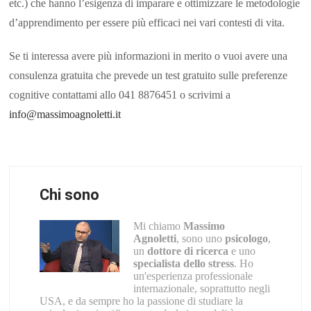
etc.) che hanno l’esigenza di imparare e ottimizzare le metodologie
d’apprendimento per essere più efficaci nei vari contesti di vita.
Se ti interessa avere più informazioni in merito o vuoi avere una
consulenza gratuita che prevede un test gratuito sulle preferenze
cognitive contattami allo 041 8876451 o scrivimi a
info@massimoagnoletti.it
Chi sono
Mi chiamo
Massimo
Agnoletti
, sono uno
psicologo
,
un
dottore di ricerca
e uno
specialista dello stress
. Ho
un'esperienza professionale
internazionale, soprattutto negli
USA, e da sempre ho la passione di studiare la