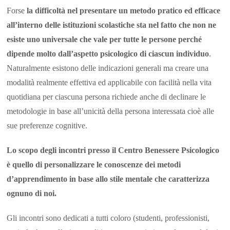
Forse
la difficoltà nel presentare un metodo pratico ed efficace
all’interno delle istituzioni scolastiche sta nel fatto che non ne
esiste uno universale che vale per tutte le persone perché
dipende molto dall’aspetto psicologico di ciascun individuo
.
Naturalmente esistono delle indicazioni generali ma creare una
modalità realmente effettiva ed applicabile con facilità nella vita
quotidiana per ciascuna persona richiede anche di declinare le
metodologie in base all’unicità della persona interessata cioè alle
sue preferenze cognitive.
Lo scopo degli incontri presso il Centro Benessere Psicologico
è quello di personalizzare le conoscenze dei metodi
d’apprendimento in base allo stile mentale che caratterizza
ognuno di noi.
Gli incontri sono dedicati a tutti coloro (studenti, professionisti,