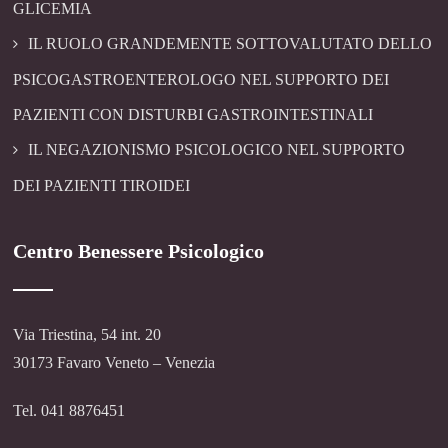
GLICEMIA
IL RUOLO GRANDEMENTE SOTTOVALUTATO DELLO
PSICOGASTROENTEROLOGO NEL SUPPORTO DEI
PAZIENTI CON DISTURBI GASTROINTESTINALI
IL NEGAZIONISMO PSICOLOGICO NEL SUPPORTO
DEI PAZIENTI TIROIDEI
Centro Benessere Psicologico
Via Triestina, 54 int. 20
30173 Favaro Veneto – Venezia
Tel. 041 8876451