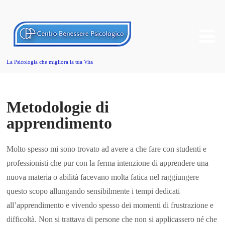
La Psicologia che migliora la tua Vita
Metodologie di
apprendimento
Molto spesso mi sono trovato ad avere a che fare con studenti e
professionisti che pur con la ferma intenzione di apprendere una
nuova materia o abilità facevano molta fatica nel raggiungere
questo scopo allungando sensibilmente i tempi dedicati
all’apprendimento e vivendo spesso dei momenti di frustrazione e
difficoltà. Non si trattava di persone che non si applicassero né che