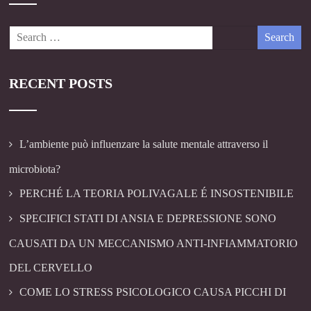
RECENT POSTS
L’ambiente può influenzare la salute mentale attraverso il
microbiota?
PERCHÉ LA TEORIA POLIVAGALE É INSOSTENIBILE
SPECIFICI STATI DI ANSIA E DEPRESSIONE SONO
CAUSATI DA UN MECCANISMO ANTI-INFIAMMATORIO
DEL CERVELLO
COME LO STRESS PSICOLOGICO CAUSA PICCHI DI