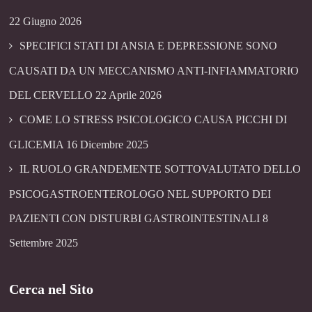
22 Giugno 2026
SPECIFICI STATI DI ANSIA E DEPRESSIONE SONO
CAUSATI DA UN MECCANISMO ANTI-INFIAMMATORIO
DEL CERVELLO
22 Aprile 2026
COME LO STRESS PSICOLOGICO CAUSA PICCHI DI
GLICEMIA
16 Dicembre 2025
IL RUOLO GRANDEMENTE SOTTOVALUTATO DELLO
PSICOGASTROENTEROLOGO NEL SUPPORTO DEI
PAZIENTI CON DISTURBI GASTROINTESTINALI
8
Settembre 2025
Cerca nel Sito