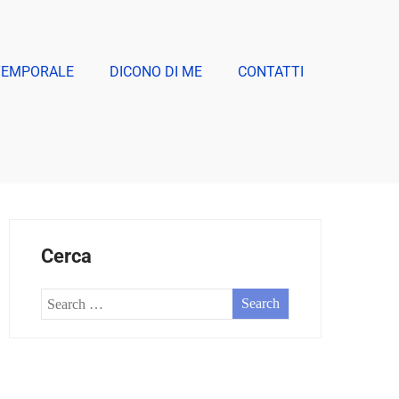
TEMPORALE
DICONO DI ME
CONTATTI
Cerca