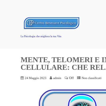
La Psicologia che migliora la tua Vita
MENTE, TELOMERI E
CELLULARE: CHE REL
Off
24 Maggio 2023
admin
Non classificati