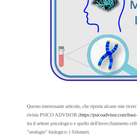
Questo interessante articolo, che riporta alcune mie ricerc
rivista PSICO ADVISOR (
https://psicoadvisor.com/fras
tra il settore psicologico e quello dell'invecchiamento cell
"orologio" biologico: i Telomeri.