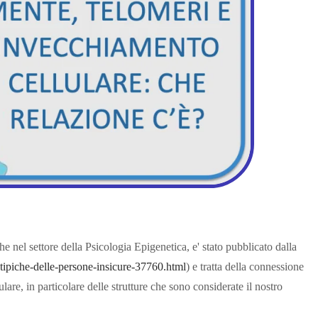
he nel settore della Psicologia Epigenetica, e' stato pubblicato dalla
i-tipiche-delle-persone-insicure-37760.html
) e tratta della connessione
ulare, in particolare delle strutture che sono considerate il nostro