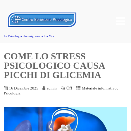
La Psicologia che migliora la tua Vita
COME LO STRESS
PSICOLOGICO CAUSA
PICCHI DI GLICEMIA
Off
,
16 Dicembre 2025
admin
Materiale informativo
Psicologia