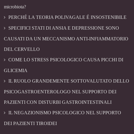
microbiota?
PERCHÉ LA TEORIA POLIVAGALE É INSOSTENIBILE
SPECIFICI STATI DI ANSIA E DEPRESSIONE SONO
CAUSATI DA UN MECCANISMO ANTI-INFIAMMATORIO
DEL CERVELLO
COME LO STRESS PSICOLOGICO CAUSA PICCHI DI
GLICEMIA
IL RUOLO GRANDEMENTE SOTTOVALUTATO DELLO
PSICOGASTROENTEROLOGO NEL SUPPORTO DEI
PAZIENTI CON DISTURBI GASTROINTESTINALI
IL NEGAZIONISMO PSICOLOGICO NEL SUPPORTO
DEI PAZIENTI TIROIDEI