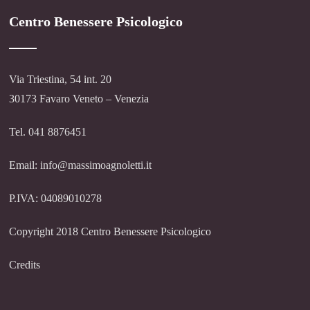
Centro Benessere Psicologico
Via Triestina, 54 int. 20
30173 Favaro Veneto – Venezia
Tel. 041 8876451
Email: info@massimoagnoletti.it
P.IVA: 04089010278
Copyright 2018 Centro Benessere Psicologico
Credits