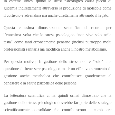
In estrema sintesi quindi lo stress psicologico causa picchi di
glicemia indirettamente attraverso la produzione di molecole come
il cortisolo e adrenalina ma anche direttamente attivando il fegato.
Questa ennesima dimostrazione scientifica ci ricorda per
l’ennesima volta che lo stress psicologico “non vive solo nella
testa” come tanti erroneamente pensano (inclusi purtroppo molti
professionisti sanitari) ma modifica anche il nostro metabolismo.
Per questo motivo, la gestione dello stress non è "solo" una
questione di benessere psicologico ma è un effettivo strumento di
gestione anche metabolica che contribuisce grandemente al
benessere e la salute psicofisica delle persone.
La letteratura scientifica ci ha quindi ormai dimostrato che la
gestione dello stress psicologico dovrebbe far parte delle strategie
scientificamente consolidate che contribuiscono a combattere