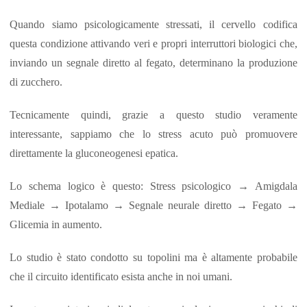
Quando siamo psicologicamente stressati, il cervello codifica
questa condizione attivando veri e propri interruttori biologici che,
inviando un segnale diretto al fegato, determinano la produzione
di zucchero.
Tecnicamente quindi, grazie a questo studio veramente
interessante, sappiamo che lo stress acuto può promuovere
direttamente la gluconeogenesi epatica.
Lo schema logico è questo: Stress psicologico → Amigdala
Mediale → Ipotalamo → Segnale neurale diretto → Fegato →
Glicemia in aumento.
Lo studio è stato condotto su topolini ma è altamente probabile
che il circuito identificato esista anche in noi umani.