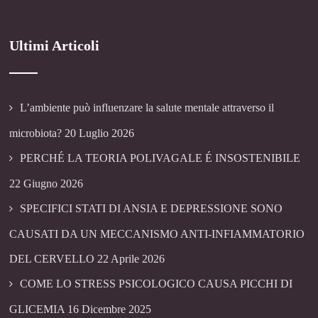
Ultimi Articoli
L’ambiente può influenzare la salute mentale attraverso il
microbiota?
20 Luglio 2026
PERCHÉ LA TEORIA POLIVAGALE É INSOSTENIBILE
22 Giugno 2026
SPECIFICI STATI DI ANSIA E DEPRESSIONE SONO
CAUSATI DA UN MECCANISMO ANTI-INFIAMMATORIO
DEL CERVELLO
22 Aprile 2026
COME LO STRESS PSICOLOGICO CAUSA PICCHI DI
GLICEMIA
16 Dicembre 2025