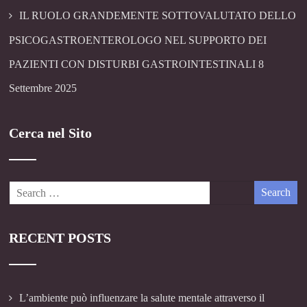
IL RUOLO GRANDEMENTE SOTTOVALUTATO DELLO
PSICOGASTROENTEROLOGO NEL SUPPORTO DEI
PAZIENTI CON DISTURBI GASTROINTESTINALI
8
Settembre 2025
Cerca nel Sito
RECENT POSTS
L’ambiente può influenzare la salute mentale attraverso il