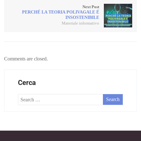
Next Post
PERCHÉ LA TEORIA POLIVAGALE É
INSOSTENIBILE
Materiale informativo
Comments are closed.
Cerca