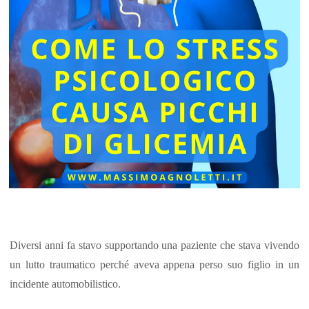
Diversi anni fa stavo supportando una paziente che stava vivendo
un lutto traumatico perché aveva appena perso suo figlio in un
incidente automobilistico.