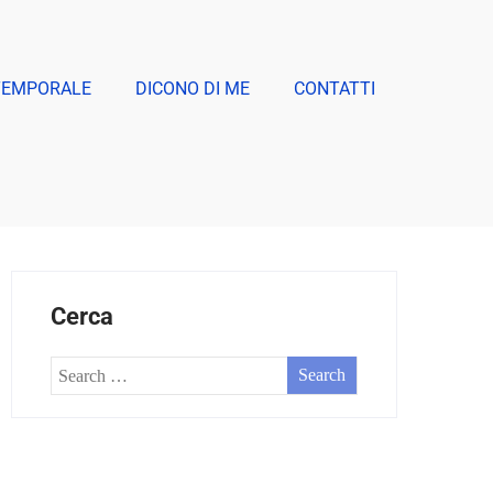
TEMPORALE
DICONO DI ME
CONTATTI
Cerca