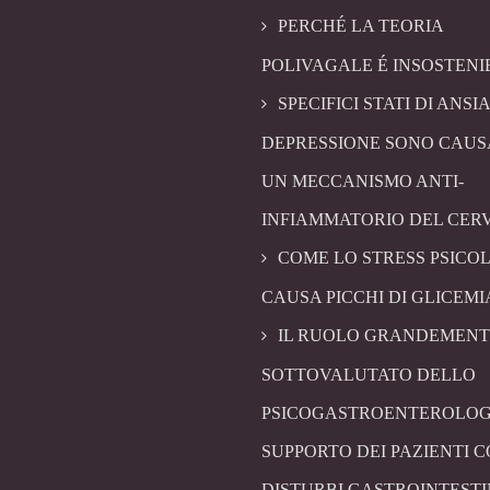
PERCHÉ LA TEORIA
POLIVAGALE É INSOSTENI
SPECIFICI STATI DI ANSIA
DEPRESSIONE SONO CAUS
UN MECCANISMO ANTI-
INFIAMMATORIO DEL CER
COME LO STRESS PSICO
CAUSA PICCHI DI GLICEMI
IL RUOLO GRANDEMENT
SOTTOVALUTATO DELLO
PSICOGASTROENTEROLOG
SUPPORTO DEI PAZIENTI 
DISTURBI GASTROINTESTI