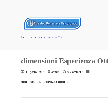
La Psicologia che migliora la tua Vita
dimensioni Esperienza Ot
4 Agosto 2013
admin
0 Comment
dimensioni Esperienza Ottimale