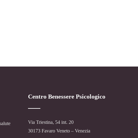
Centro Benessere Psicologico
Via Triestina, 54 int. 20
salute
30173 Favaro Veneto – Venezia