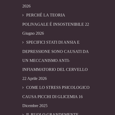
2026
PERCHÉ LA TEORIA
POLIVAGALE É INSOSTENIBILE
22
Giugno 2026
SPECIFICI STATI DI ANSIA E
DEPRESSIONE SONO CAUSATI DA
UN MECCANISMO ANTI-
INFIAMMATORIO DEL CERVELLO
22 Aprile 2026
COME LO STRESS PSICOLOGICO
CAUSA PICCHI DI GLICEMIA
16
Dicembre 2025
IL RUOLO GRANDEMENTE