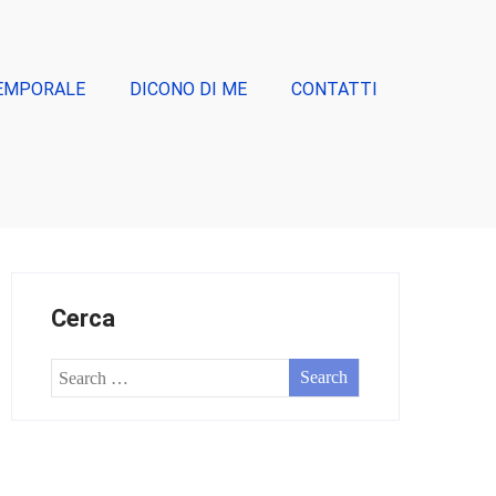
EMPORALE
DICONO DI ME
CONTATTI
Cerca