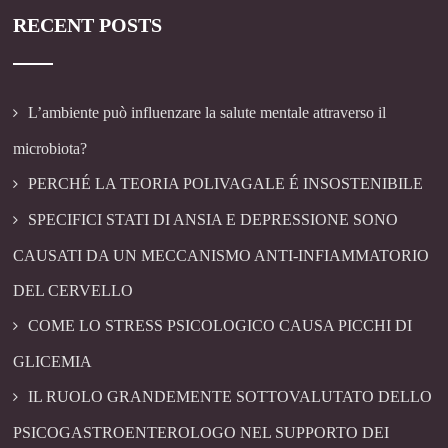
RECENT POSTS
L’ambiente può influenzare la salute mentale attraverso il
microbiota?
PERCHÉ LA TEORIA POLIVAGALE É INSOSTENIBILE
SPECIFICI STATI DI ANSIA E DEPRESSIONE SONO
CAUSATI DA UN MECCANISMO ANTI-INFIAMMATORIO
DEL CERVELLO
COME LO STRESS PSICOLOGICO CAUSA PICCHI DI
GLICEMIA
IL RUOLO GRANDEMENTE SOTTOVALUTATO DELLO
PSICOGASTROENTEROLOGO NEL SUPPORTO DEI