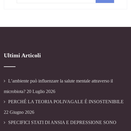
Ultimi Articoli
L’ambiente può influenzare la salute mentale attraverso il
microbiota?
20 Luglio 2026
PERCHÉ LA TEORIA POLIVAGALE É INSOSTENIBILE
22 Giugno 2026
SPECIFICI STATI DI ANSIA E DEPRESSIONE SONO