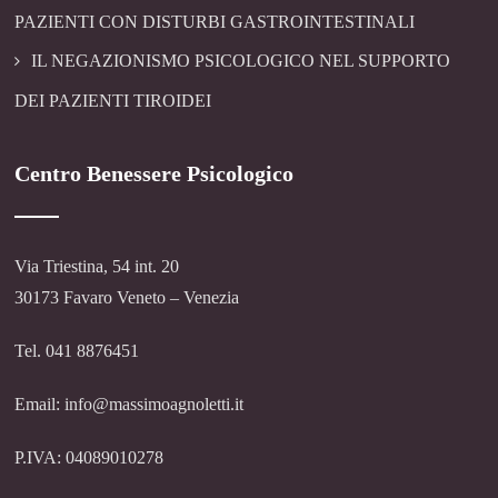
PAZIENTI CON DISTURBI GASTROINTESTINALI
IL NEGAZIONISMO PSICOLOGICO NEL SUPPORTO
DEI PAZIENTI TIROIDEI
Centro Benessere Psicologico
Via Triestina, 54 int. 20
30173 Favaro Veneto – Venezia
Tel. 041 8876451
Email: info@massimoagnoletti.it
P.IVA: 04089010278