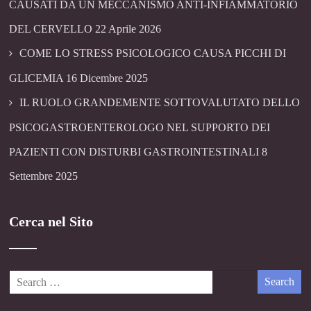
CAUSATI DA UN MECCANISMO ANTI-INFIAMMATORIO
DEL CERVELLO
22 Aprile 2026
COME LO STRESS PSICOLOGICO CAUSA PICCHI DI
GLICEMIA
16 Dicembre 2025
IL RUOLO GRANDEMENTE SOTTOVALUTATO DELLO
PSICOGASTROENTEROLOGO NEL SUPPORTO DEI
PAZIENTI CON DISTURBI GASTROINTESTINALI
8
Settembre 2025
Cerca nel Sito