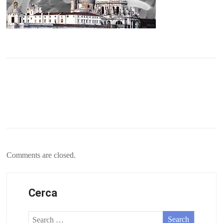
Comments are closed.
Cerca