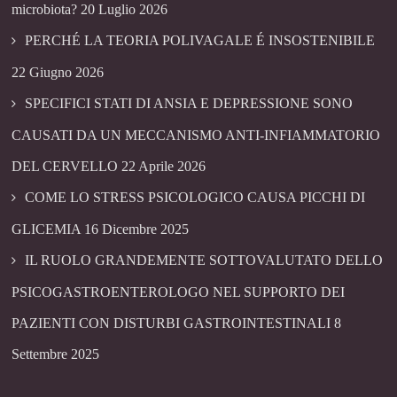
microbiota?
20 Luglio 2026
PERCHÉ LA TEORIA POLIVAGALE É INSOSTENIBILE
22 Giugno 2026
SPECIFICI STATI DI ANSIA E DEPRESSIONE SONO
CAUSATI DA UN MECCANISMO ANTI-INFIAMMATORIO
DEL CERVELLO
22 Aprile 2026
COME LO STRESS PSICOLOGICO CAUSA PICCHI DI
GLICEMIA
16 Dicembre 2025
IL RUOLO GRANDEMENTE SOTTOVALUTATO DELLO
PSICOGASTROENTEROLOGO NEL SUPPORTO DEI
PAZIENTI CON DISTURBI GASTROINTESTINALI
8
Settembre 2025