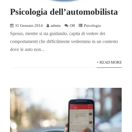
Psicologia dell’automobilista
31 Gennaio 2014
admin
Off
Psicologia
Spesso, mentre si sta guidando, capita di vedere dei
comportamenti che difficilmente vedremmo in un contesto
dove le auto non...
+ READ MORE