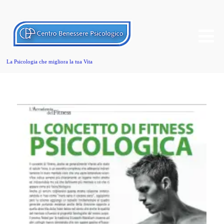
La Psicologia che migliora la tua Vita