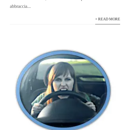
abbraccia...
+ READ MORE