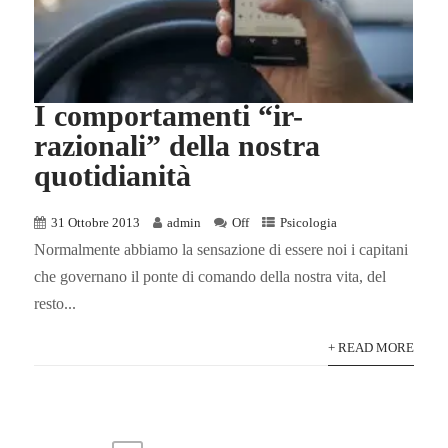
I comportamenti “ir-
razionali” della nostra
quotidianità
31 Ottobre 2013
admin
Off
Psicologia
Normalmente abbiamo la sensazione di essere noi i capitani
che governano il ponte di comando della nostra vita, del
resto...
+ READ MORE