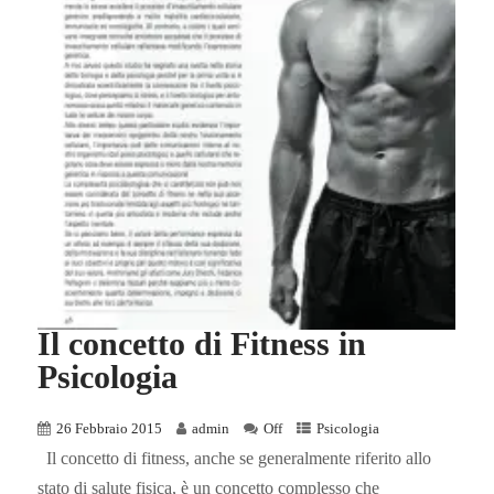
Il concetto di Fitness in
Psicologia
26 Febbraio 2015
admin
Off
Psicologia
Il concetto di fitness, anche se generalmente riferito allo
stato di salute fisica, è un concetto complesso che