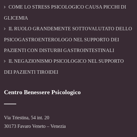
COME LO STRESS PSICOLOGICO CAUSA PICCHI DI
GLICEMIA
IL RUOLO GRANDEMENTE SOTTOVALUTATO DELLO
PSICOGASTROENTEROLOGO NEL SUPPORTO DEI
PAZIENTI CON DISTURBI GASTROINTESTINALI
IL NEGAZIONISMO PSICOLOGICO NEL SUPPORTO
DEI PAZIENTI TIROIDEI
Centro Benessere Psicologico
Via Triestina, 54 int. 20
30173 Favaro Veneto – Venezia