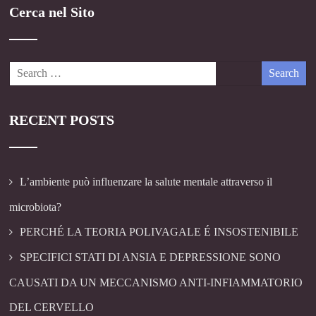
Cerca nel Sito
RECENT POSTS
L’ambiente può influenzare la salute mentale attraverso il
microbiota?
PERCHÉ LA TEORIA POLIVAGALE É INSOSTENIBILE
SPECIFICI STATI DI ANSIA E DEPRESSIONE SONO
CAUSATI DA UN MECCANISMO ANTI-INFIAMMATORIO
DEL CERVELLO