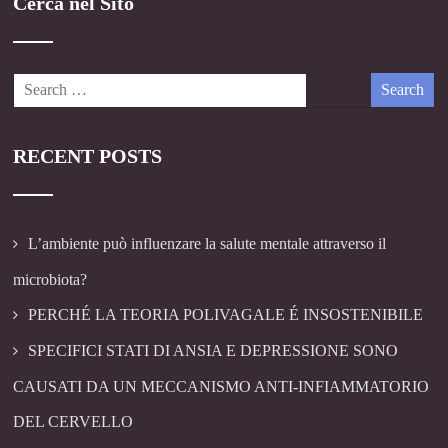
Cerca nel Sito
RECENT POSTS
L’ambiente può influenzare la salute mentale attraverso il
microbiota?
PERCHÉ LA TEORIA POLIVAGALE É INSOSTENIBILE
SPECIFICI STATI DI ANSIA E DEPRESSIONE SONO
CAUSATI DA UN MECCANISMO ANTI-INFIAMMATORIO
DEL CERVELLO