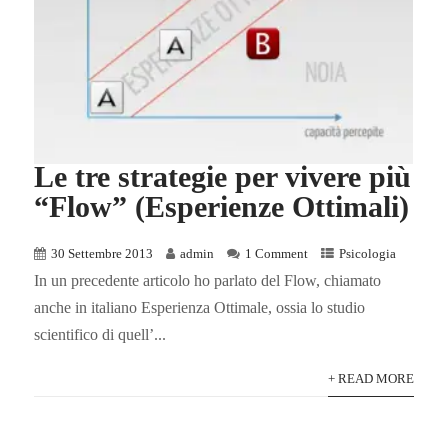
Le tre strategie per vivere più
“Flow” (Esperienze Ottimali)
30 Settembre 2013
admin
1 Comment
Psicologia
In un precedente articolo ho parlato del Flow, chiamato
anche in italiano Esperienza Ottimale, ossia lo studio
scientifico di quell’...
+ READ MORE