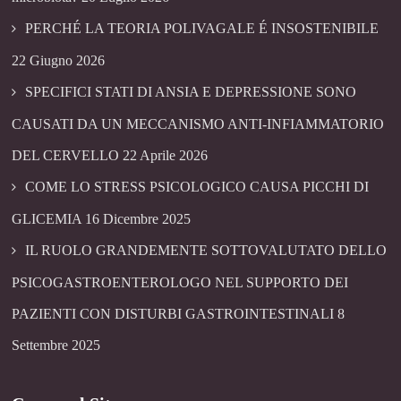
PERCHÉ LA TEORIA POLIVAGALE É INSOSTENIBILE
22 Giugno 2026
SPECIFICI STATI DI ANSIA E DEPRESSIONE SONO
CAUSATI DA UN MECCANISMO ANTI-INFIAMMATORIO
DEL CERVELLO
22 Aprile 2026
COME LO STRESS PSICOLOGICO CAUSA PICCHI DI
GLICEMIA
16 Dicembre 2025
IL RUOLO GRANDEMENTE SOTTOVALUTATO DELLO
PSICOGASTROENTEROLOGO NEL SUPPORTO DEI
PAZIENTI CON DISTURBI GASTROINTESTINALI
8
Settembre 2025