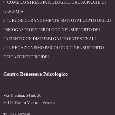
COME LO STRESS PSICOLOGICO CAUSA PICCHI DI
GLICEMIA
IL RUOLO GRANDEMENTE SOTTOVALUTATO DELLO
PSICOGASTROENTEROLOGO NEL SUPPORTO DEI
PAZIENTI CON DISTURBI GASTROINTESTINALI
IL NEGAZIONISMO PSICOLOGICO NEL SUPPORTO
DEI PAZIENTI TIROIDEI
Centro Benessere Psicologico
Via Triestina, 54 int. 20
30173 Favaro Veneto – Venezia
Tel. 041 8876451