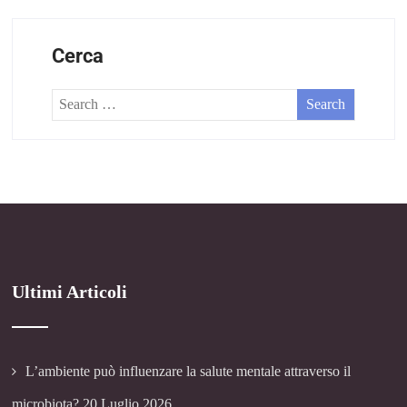
Cerca
Ultimi Articoli
L’ambiente può influenzare la salute mentale attraverso il
microbiota?
20 Luglio 2026