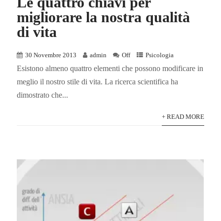
Le quattro chiavi per
migliorare la nostra qualità
di vita
30 Novembre 2013
admin
Off
Psicologia
Esistono almeno quattro elementi che possono modificare in
meglio il nostro stile di vita. La ricerca scientifica ha
dimostrato che...
+ READ MORE