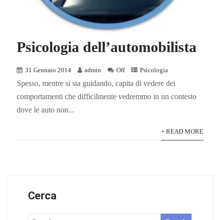
Psicologia dell’automobilista
31 Gennaio 2014
admin
Off
Psicologia
Spesso, mentre si sta guidando, capita di vedere dei
comportamenti che difficilmente vedremmo in un contesto
dove le auto non...
+ READ MORE
Cerca