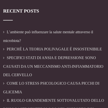
RECENT POSTS
L’ambiente può influenzare la salute mentale attraverso il
microbiota?
PERCHÉ LA TEORIA POLIVAGALE É INSOSTENIBILE
SPECIFICI STATI DI ANSIA E DEPRESSIONE SONO
CAUSATI DA UN MECCANISMO ANTI-INFIAMMATORIO
DEL CERVELLO
COME LO STRESS PSICOLOGICO CAUSA PICCHI DI
GLICEMIA
IL RUOLO GRANDEMENTE SOTTOVALUTATO DELLO