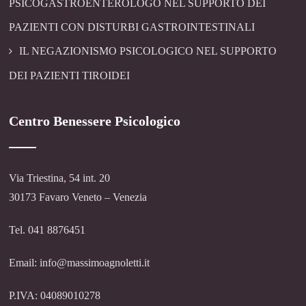
PSICOGASTROENTEROLOGO NEL SUPPORTO DEI
PAZIENTI CON DISTURBI GASTROINTESTINALI
IL NEGAZIONISMO PSICOLOGICO NEL SUPPORTO
DEI PAZIENTI TIROIDEI
Centro Benessere Psicologico
Via Triestina, 54 int. 20
30173 Favaro Veneto – Venezia
Tel. 041 8876451
Email: info@massimoagnoletti.it
P.IVA: 04089010278