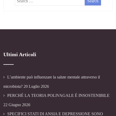
Ultimi Articoli
L’ambiente può influenzare la salute mentale attraverso il
microbiota?
20 Luglio 2026
PERCHÉ LA TEORIA POLIVAGALE É INSOSTENIBILE
22 Giugno 2026
SPECIFICI STATI DI ANSIA E DEPRESSIONE SONO