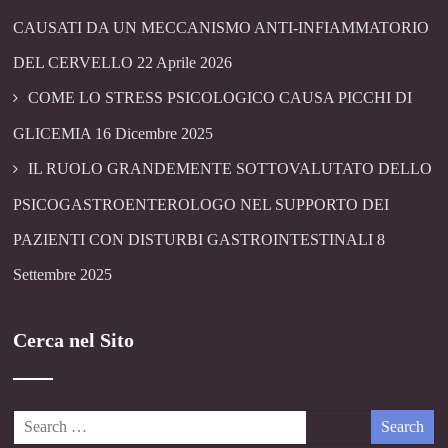
CAUSATI DA UN MECCANISMO ANTI-INFIAMMATORIO
DEL CERVELLO
22 Aprile 2026
COME LO STRESS PSICOLOGICO CAUSA PICCHI DI
GLICEMIA
16 Dicembre 2025
IL RUOLO GRANDEMENTE SOTTOVALUTATO DELLO
PSICOGASTROENTEROLOGO NEL SUPPORTO DEI
PAZIENTI CON DISTURBI GASTROINTESTINALI
8
Settembre 2025
Cerca nel Sito