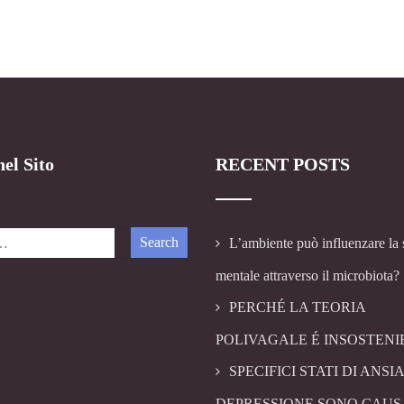
el Sito
RECENT POSTS
L’ambiente può influenzare la 
mentale attraverso il microbiota?
PERCHÉ LA TEORIA
POLIVAGALE É INSOSTENI
SPECIFICI STATI DI ANSIA
DEPRESSIONE SONO CAUS