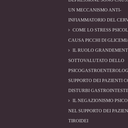
UN MECCANISMO ANTI-
INFIAMMATORIO DEL CER
COME LO STRESS PSICO
CAUSA PICCHI DI GLICEMI
IL RUOLO GRANDEMENT
SOTTOVALUTATO DELLO
PSICOGASTROENTEROLOG
SUPPORTO DEI PAZIENTI 
DISTURBI GASTROINTESTI
IL NEGAZIONISMO PSIC
NEL SUPPORTO DEI PAZIEN
TIROIDEI