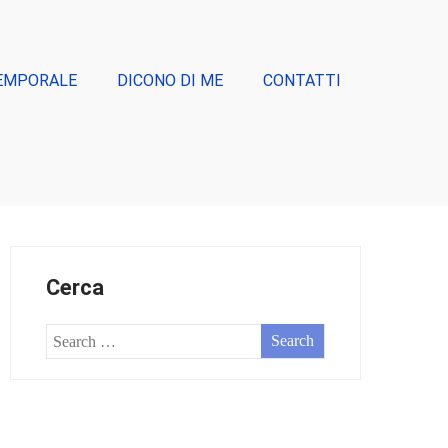
EMPORALE
DICONO DI ME
CONTATTI
Cerca