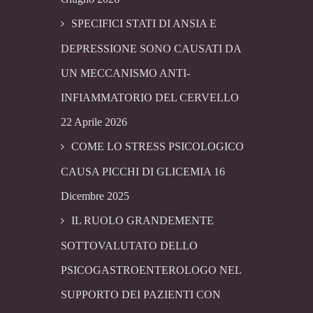
SPECIFICI STATI DI ANSIA E
DEPRESSIONE SONO CAUSATI DA
UN MECCANISMO ANTI-
INFIAMMATORIO DEL CERVELLO
22 Aprile 2026
COME LO STRESS PSICOLOGICO
CAUSA PICCHI DI GLICEMIA
16
Dicembre 2025
IL RUOLO GRANDEMENTE
SOTTOVALUTATO DELLO
PSICOGASTROENTEROLOGO NEL
SUPPORTO DEI PAZIENTI CON