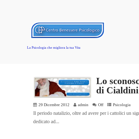
La Psicologia che migliora la tua Vita
Lo sconosc
di Cialdini
29 Dicembre 2012
admin
Off
Psicologia
Il periodo natalizio, oltre ad avere per i cattolici un 
dedicato ad...