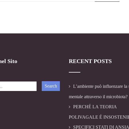
el Sito
RECENT POSTS
L’ambiente può influenzare la 
mentale attraverso il microbiota?
PERCHÉ LA TEORIA
POLIVAGALE É INSOSTENI
SPECIFICI STATI DI ANSIA