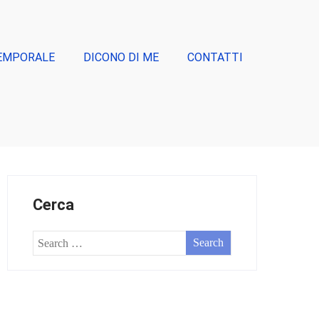
EMPORALE
DICONO DI ME
CONTATTI
Cerca