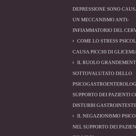
DEPRESSIONE SONO CAUS
UN MECCANISMO ANTI-
INFIAMMATORIO DEL CER
COME LO STRESS PSICO
CAUSA PICCHI DI GLICEMI
IL RUOLO GRANDEMENT
SOTTOVALUTATO DELLO
PSICOGASTROENTEROLOG
SUPPORTO DEI PAZIENTI 
DISTURBI GASTROINTESTI
IL NEGAZIONISMO PSIC
NEL SUPPORTO DEI PAZIEN