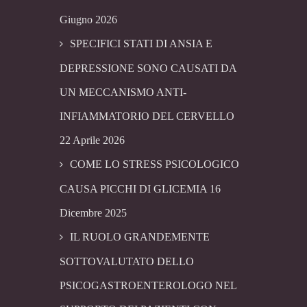
Giugno 2026
SPECIFICI STATI DI ANSIA E
DEPRESSIONE SONO CAUSATI DA
UN MECCANISMO ANTI-
INFIAMMATORIO DEL CERVELLO
22 Aprile 2026
COME LO STRESS PSICOLOGICO
CAUSA PICCHI DI GLICEMIA
16
Dicembre 2025
IL RUOLO GRANDEMENTE
SOTTOVALUTATO DELLO
PSICOGASTROENTEROLOGO NEL