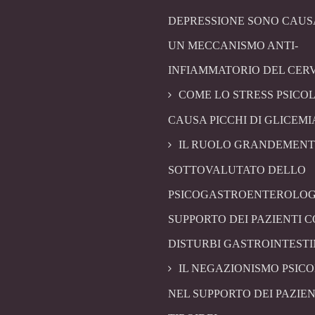
DEPRESSIONE SONO CAUS
UN MECCANISMO ANTI-
INFIAMMATORIO DEL CER
COME LO STRESS PSICO
CAUSA PICCHI DI GLICEMI
IL RUOLO GRANDEMENT
SOTTOVALUTATO DELLO
PSICOGASTROENTEROLOG
SUPPORTO DEI PAZIENTI 
DISTURBI GASTROINTESTI
IL NEGAZIONISMO PSIC
NEL SUPPORTO DEI PAZIEN