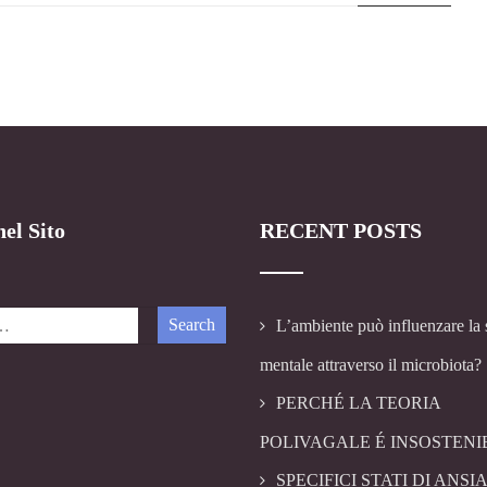
el Sito
RECENT POSTS
L’ambiente può influenzare la 
mentale attraverso il microbiota?
PERCHÉ LA TEORIA
POLIVAGALE É INSOSTENI
SPECIFICI STATI DI ANSIA