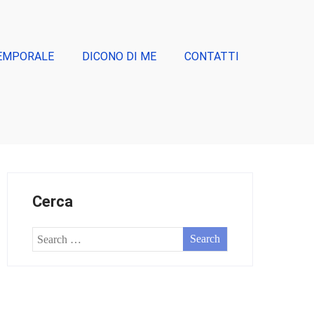
EMPORALE
DICONO DI ME
CONTATTI
Cerca