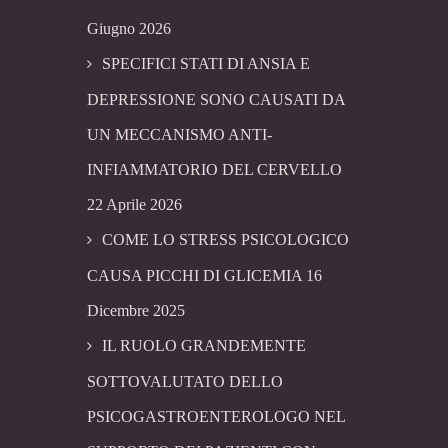
Giugno 2026
SPECIFICI STATI DI ANSIA E
DEPRESSIONE SONO CAUSATI DA
UN MECCANISMO ANTI-
INFIAMMATORIO DEL CERVELLO
22 Aprile 2026
COME LO STRESS PSICOLOGICO
CAUSA PICCHI DI GLICEMIA
16
Dicembre 2025
IL RUOLO GRANDEMENTE
SOTTOVALUTATO DELLO
PSICOGASTROENTEROLOGO NEL