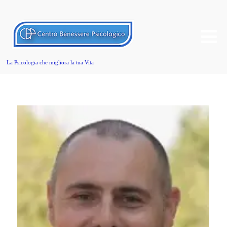
La Psicologia che migliora la tua Vita