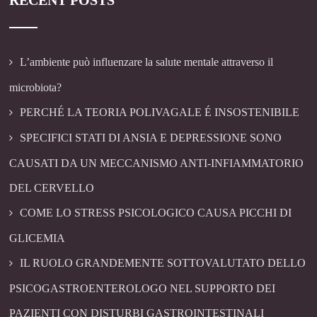
RECENT POSTS
L’ambiente può influenzare la salute mentale attraverso il
microbiota?
PERCHÉ LA TEORIA POLIVAGALE É INSOSTENIBILE
SPECIFICI STATI DI ANSIA E DEPRESSIONE SONO
CAUSATI DA UN MECCANISMO ANTI-INFIAMMATORIO
DEL CERVELLO
COME LO STRESS PSICOLOGICO CAUSA PICCHI DI
GLICEMIA
IL RUOLO GRANDEMENTE SOTTOVALUTATO DELLO
PSICOGASTROENTEROLOGO NEL SUPPORTO DEI
PAZIENTI CON DISTURBI GASTROINTESTINALI