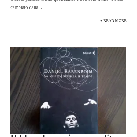
cambiato dalla...
+ READ MORE