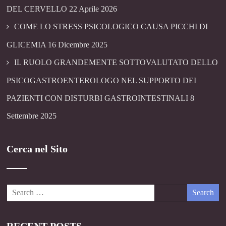
DEL CERVELLO
22 Aprile 2026
COME LO STRESS PSICOLOGICO CAUSA PICCHI DI
GLICEMIA
16 Dicembre 2025
IL RUOLO GRANDEMENTE SOTTOVALUTATO DELLO
PSICOGASTROENTEROLOGO NEL SUPPORTO DEI
PAZIENTI CON DISTURBI GASTROINTESTINALI
8
Settembre 2025
Cerca nel Sito