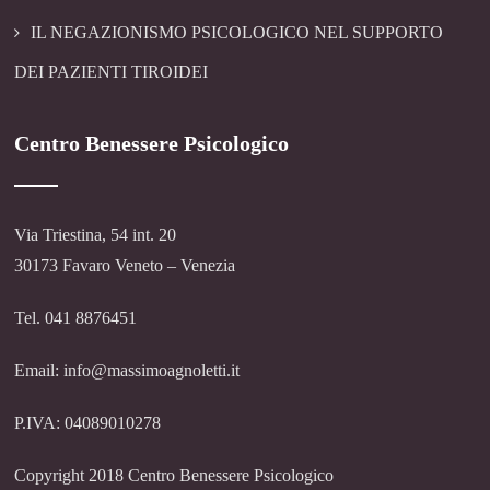
IL NEGAZIONISMO PSICOLOGICO NEL SUPPORTO
DEI PAZIENTI TIROIDEI
Centro Benessere Psicologico
Via Triestina, 54 int. 20
30173 Favaro Veneto – Venezia
Tel. 041 8876451
Email: info@massimoagnoletti.it
P.IVA: 04089010278
Copyright 2018 Centro Benessere Psicologico