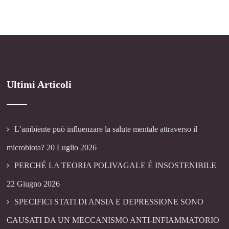
Ultimi Articoli
L’ambiente può influenzare la salute mentale attraverso il
microbiota?
20 Luglio 2026
PERCHÉ LA TEORIA POLIVAGALE É INSOSTENIBILE
22 Giugno 2026
SPECIFICI STATI DI ANSIA E DEPRESSIONE SONO
CAUSATI DA UN MECCANISMO ANTI-INFIAMMATORIO