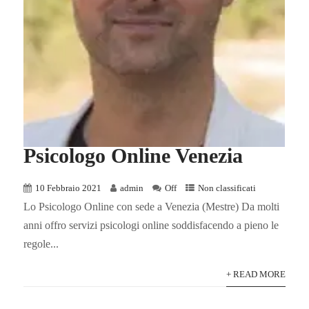
Psicologo Online Venezia
10 Febbraio 2021
admin
Off
Non classificati
Lo Psicologo Online con sede a Venezia (Mestre) Da molti
anni offro servizi psicologi online soddisfacendo a pieno le
regole...
+ READ MORE