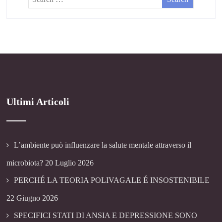
Ultimi Articoli
L’ambiente può influenzare la salute mentale attraverso il
microbiota?
20 Luglio 2026
PERCHÉ LA TEORIA POLIVAGALE É INSOSTENIBILE
22 Giugno 2026
SPECIFICI STATI DI ANSIA E DEPRESSIONE SONO