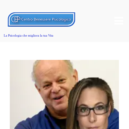
La Psicologia che migliora la tua Vita