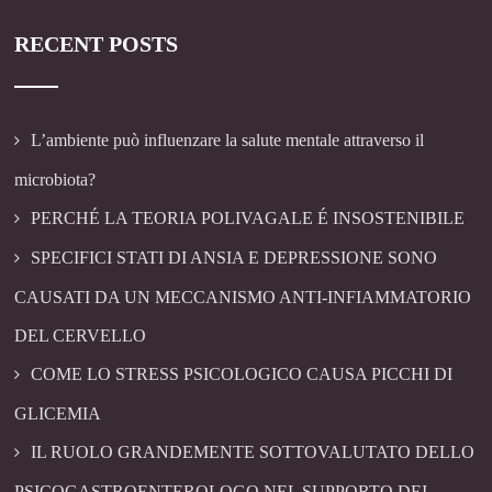
RECENT POSTS
L’ambiente può influenzare la salute mentale attraverso il
microbiota?
PERCHÉ LA TEORIA POLIVAGALE É INSOSTENIBILE
SPECIFICI STATI DI ANSIA E DEPRESSIONE SONO
CAUSATI DA UN MECCANISMO ANTI-INFIAMMATORIO
DEL CERVELLO
COME LO STRESS PSICOLOGICO CAUSA PICCHI DI
GLICEMIA
IL RUOLO GRANDEMENTE SOTTOVALUTATO DELLO
PSICOGASTROENTEROLOGO NEL SUPPORTO DEI