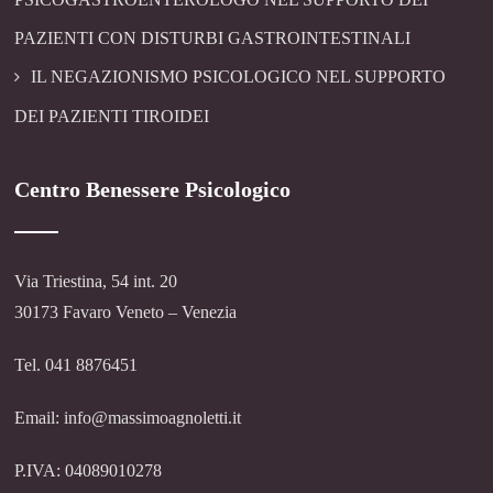
PAZIENTI CON DISTURBI GASTROINTESTINALI
IL NEGAZIONISMO PSICOLOGICO NEL SUPPORTO
DEI PAZIENTI TIROIDEI
Centro Benessere Psicologico
Via Triestina, 54 int. 20
30173 Favaro Veneto – Venezia
Tel. 041 8876451
Email: info@massimoagnoletti.it
P.IVA: 04089010278