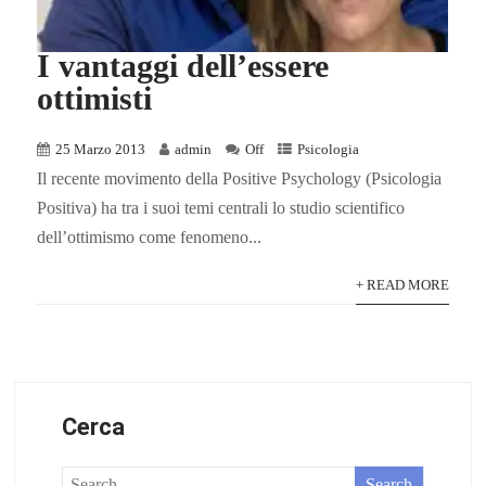
I vantaggi dell’essere
ottimisti
25 Marzo 2013
admin
Off
Psicologia
Il recente movimento della Positive Psychology (Psicologia
Positiva) ha tra i suoi temi centrali lo studio scientifico
dell’ottimismo come fenomeno...
+ READ MORE
Cerca