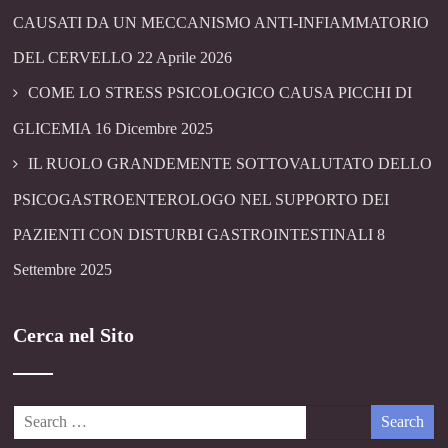
CAUSATI DA UN MECCANISMO ANTI-INFIAMMATORIO
DEL CERVELLO
22 Aprile 2026
COME LO STRESS PSICOLOGICO CAUSA PICCHI DI
GLICEMIA
16 Dicembre 2025
IL RUOLO GRANDEMENTE SOTTOVALUTATO DELLO
PSICOGASTROENTEROLOGO NEL SUPPORTO DEI
PAZIENTI CON DISTURBI GASTROINTESTINALI
8
Settembre 2025
Cerca nel Sito