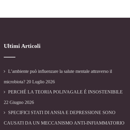
Ultimi Articoli
L’ambiente può influenzare la salute mentale attraverso il
microbiota?
20 Luglio 2026
PERCHÉ LA TEORIA POLIVAGALE É INSOSTENIBILE
22 Giugno 2026
SPECIFICI STATI DI ANSIA E DEPRESSIONE SONO
CAUSATI DA UN MECCANISMO ANTI-INFIAMMATORIO