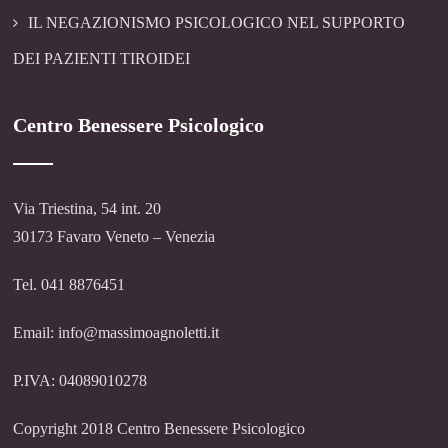
IL NEGAZIONISMO PSICOLOGICO NEL SUPPORTO
DEI PAZIENTI TIROIDEI
Centro Benessere Psicologico
Via Triestina, 54 int. 20
30173 Favaro Veneto – Venezia
Tel. 041 8876451
Email: info@massimoagnoletti.it
P.IVA: 04089010278
Copyright 2018 Centro Benessere Psicologico