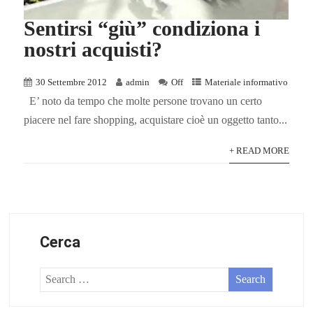
Sentirsi “giù” condiziona i
nostri acquisti?
30 Settembre 2012
admin
Off
Materiale informativo
E’ noto da tempo che molte persone trovano un certo
piacere nel fare shopping, acquistare cioè un oggetto tanto...
+ READ MORE
Cerca