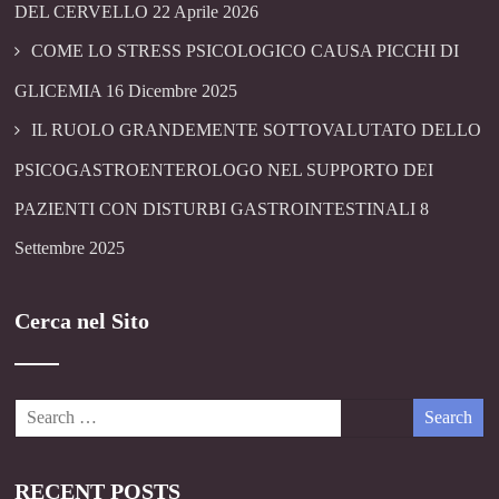
DEL CERVELLO
22 Aprile 2026
COME LO STRESS PSICOLOGICO CAUSA PICCHI DI
GLICEMIA
16 Dicembre 2025
IL RUOLO GRANDEMENTE SOTTOVALUTATO DELLO
PSICOGASTROENTEROLOGO NEL SUPPORTO DEI
PAZIENTI CON DISTURBI GASTROINTESTINALI
8
Settembre 2025
Cerca nel Sito
RECENT POSTS