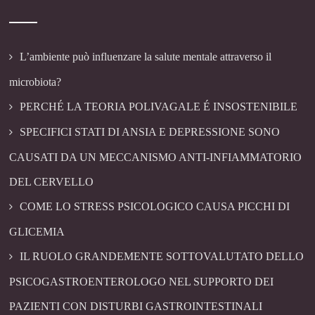
L’ambiente può influenzare la salute mentale attraverso il
microbiota?
PERCHÉ LA TEORIA POLIVAGALE É INSOSTENIBILE
SPECIFICI STATI DI ANSIA E DEPRESSIONE SONO
CAUSATI DA UN MECCANISMO ANTI-INFIAMMATORIO
DEL CERVELLO
COME LO STRESS PSICOLOGICO CAUSA PICCHI DI
GLICEMIA
IL RUOLO GRANDEMENTE SOTTOVALUTATO DELLO
PSICOGASTROENTEROLOGO NEL SUPPORTO DEI
PAZIENTI CON DISTURBI GASTROINTESTINALI