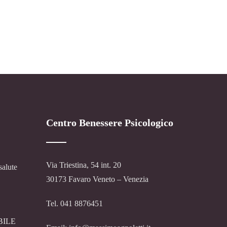
Centro Benessere Psicologico
Via Triestina, 54 int. 20
salute
30173 Favaro Veneto – Venezia
Tel. 041 8876451
BILE