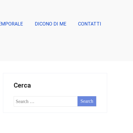
EMPORALE
DICONO DI ME
CONTATTI
Cerca