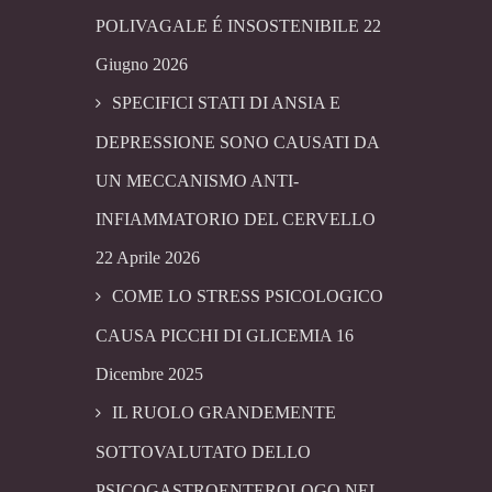
POLIVAGALE É INSOSTENIBILE
22
Giugno 2026
SPECIFICI STATI DI ANSIA E
DEPRESSIONE SONO CAUSATI DA
UN MECCANISMO ANTI-
INFIAMMATORIO DEL CERVELLO
22 Aprile 2026
COME LO STRESS PSICOLOGICO
CAUSA PICCHI DI GLICEMIA
16
Dicembre 2025
IL RUOLO GRANDEMENTE
SOTTOVALUTATO DELLO
PSICOGASTROENTEROLOGO NEL