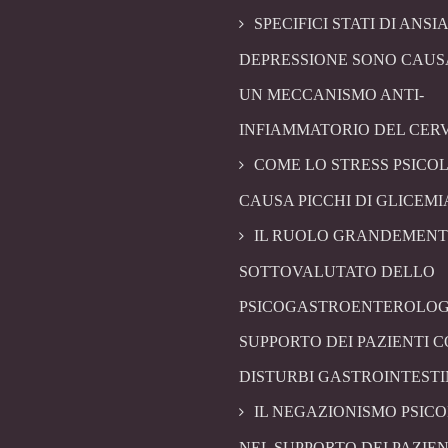
SPECIFICI STATI DI ANSIA
DEPRESSIONE SONO CAUS
UN MECCANISMO ANTI-
INFIAMMATORIO DEL CER
COME LO STRESS PSICO
CAUSA PICCHI DI GLICEMI
IL RUOLO GRANDEMENT
SOTTOVALUTATO DELLO
PSICOGASTROENTEROLOG
SUPPORTO DEI PAZIENTI 
DISTURBI GASTROINTESTI
IL NEGAZIONISMO PSIC
NEL SUPPORTO DEI PAZIEN