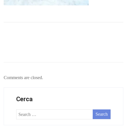
Comments are closed.
Cerca