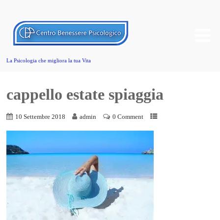
La Psicologia che migliora la tua Vita
cappello estate spiaggia
10 Settembre 2018
admin
0 Comment