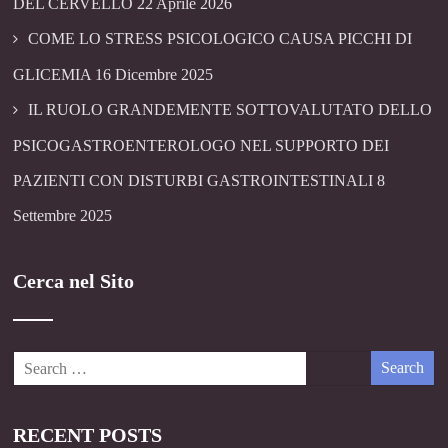
DEL CERVELLO
22 Aprile 2026
COME LO STRESS PSICOLOGICO CAUSA PICCHI DI
GLICEMIA
16 Dicembre 2025
IL RUOLO GRANDEMENTE SOTTOVALUTATO DELLO
PSICOGASTROENTEROLOGO NEL SUPPORTO DEI
PAZIENTI CON DISTURBI GASTROINTESTINALI
8
Settembre 2025
Cerca nel Sito
RECENT POSTS