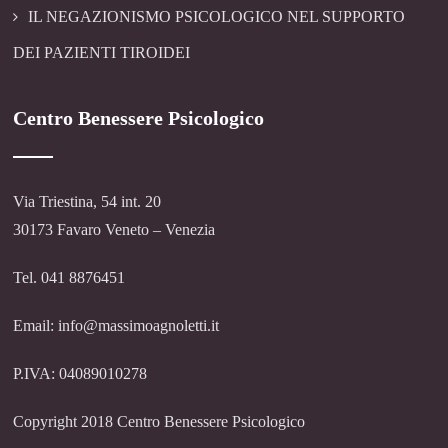
IL NEGAZIONISMO PSICOLOGICO NEL SUPPORTO
DEI PAZIENTI TIROIDEI
Centro Benessere Psicologico
Via Triestina, 54 int. 20
30173 Favaro Veneto – Venezia
Tel. 041 8876451
Email: info@massimoagnoletti.it
P.IVA: 04089010278
Copyright 2018 Centro Benessere Psicologico