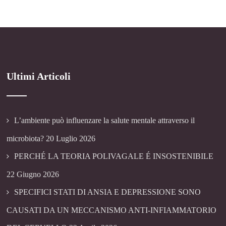
Ultimi Articoli
L’ambiente può influenzare la salute mentale attraverso il
microbiota?
20 Luglio 2026
PERCHÉ LA TEORIA POLIVAGALE É INSOSTENIBILE
22 Giugno 2026
SPECIFICI STATI DI ANSIA E DEPRESSIONE SONO
CAUSATI DA UN MECCANISMO ANTI-INFIAMMATORIO