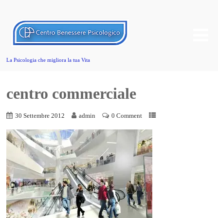
La Psicologia che migliora la tua Vita
centro commerciale
30 Settembre 2012
admin
0 Comment