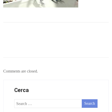
Comments are closed.
Cerca