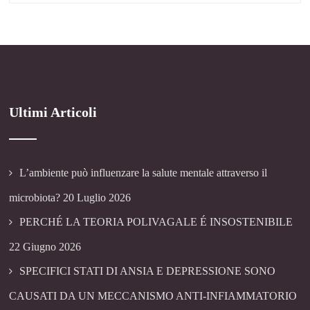
Ultimi Articoli
L’ambiente può influenzare la salute mentale attraverso il
microbiota?
20 Luglio 2026
PERCHÉ LA TEORIA POLIVAGALE É INSOSTENIBILE
22 Giugno 2026
SPECIFICI STATI DI ANSIA E DEPRESSIONE SONO
CAUSATI DA UN MECCANISMO ANTI-INFIAMMATORIO