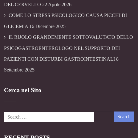
DEL CERVELLO
22 Aprile 2026
COME LO STRESS PSICOLOGICO CAUSA PICCHI DI
GLICEMIA
16 Dicembre 2025
IL RUOLO GRANDEMENTE SOTTOVALUTATO DELLO
PSICOGASTROENTEROLOGO NEL SUPPORTO DEI
PAZIENTI CON DISTURBI GASTROINTESTINALI
8
Settembre 2025
Cerca nel Sito
RECENT POSTS