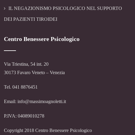
IL NEGAZIONISMO PSICOLOGICO NEL SUPPORTO
DEI PAZIENTI TIROIDEI
Centro Benessere Psicologico
Via Triestina, 54 int. 20
30173 Favaro Veneto – Venezia
Tel. 041 8876451
Email: info@massimoagnoletti.it
P.IVA: 04089010278
Copyright 2018 Centro Benessere Psicologico