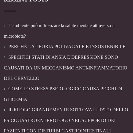
L’ambiente può influenzare la salute mentale attraverso il
microbiota?
PERCHÉ LA TEORIA POLIVAGALE É INSOSTENIBILE
SPECIFICI STATI DI ANSIA E DEPRESSIONE SONO
CAUSATI DA UN MECCANISMO ANTI-INFIAMMATORIO
DEL CERVELLO
COME LO STRESS PSICOLOGICO CAUSA PICCHI DI
GLICEMIA
IL RUOLO GRANDEMENTE SOTTOVALUTATO DELLO
PSICOGASTROENTEROLOGO NEL SUPPORTO DEI
PAZIENTI CON DISTURBI GASTROINTESTINALI