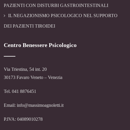
PAZIENTI CON DISTURBI GASTROINTESTINALI
IL NEGAZIONISMO PSICOLOGICO NEL SUPPORTO
DEI PAZIENTI TIROIDEI
Centro Benessere Psicologico
Via Triestina, 54 int. 20
30173 Favaro Veneto – Venezia
Tel. 041 8876451
Email: info@massimoagnoletti.it
P.IVA: 04089010278