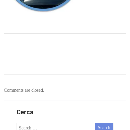
Comments are closed.
Cerca