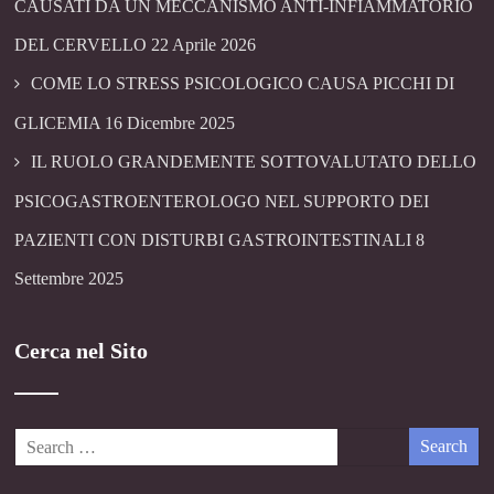
CAUSATI DA UN MECCANISMO ANTI-INFIAMMATORIO
DEL CERVELLO
22 Aprile 2026
COME LO STRESS PSICOLOGICO CAUSA PICCHI DI
GLICEMIA
16 Dicembre 2025
IL RUOLO GRANDEMENTE SOTTOVALUTATO DELLO
PSICOGASTROENTEROLOGO NEL SUPPORTO DEI
PAZIENTI CON DISTURBI GASTROINTESTINALI
8
Settembre 2025
Cerca nel Sito