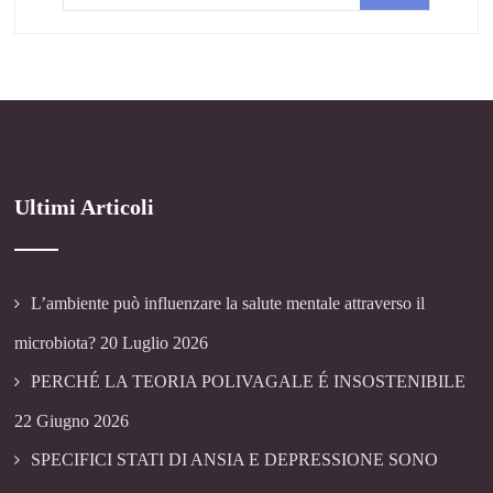
Ultimi Articoli
L’ambiente può influenzare la salute mentale attraverso il
microbiota?
20 Luglio 2026
PERCHÉ LA TEORIA POLIVAGALE É INSOSTENIBILE
22 Giugno 2026
SPECIFICI STATI DI ANSIA E DEPRESSIONE SONO