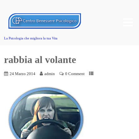
La Psicologia che migliora la tua Vita
rabbia al volante
24 Marzo 2014
admin
0 Comment