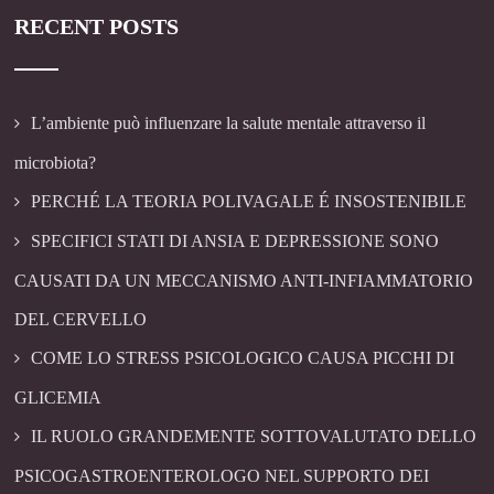
RECENT POSTS
L’ambiente può influenzare la salute mentale attraverso il
microbiota?
PERCHÉ LA TEORIA POLIVAGALE É INSOSTENIBILE
SPECIFICI STATI DI ANSIA E DEPRESSIONE SONO
CAUSATI DA UN MECCANISMO ANTI-INFIAMMATORIO
DEL CERVELLO
COME LO STRESS PSICOLOGICO CAUSA PICCHI DI
GLICEMIA
IL RUOLO GRANDEMENTE SOTTOVALUTATO DELLO
PSICOGASTROENTEROLOGO NEL SUPPORTO DEI