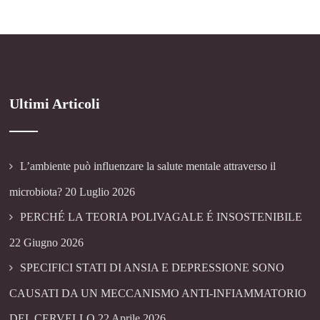
Ultimi Articoli
L’ambiente può influenzare la salute mentale attraverso il
microbiota?
20 Luglio 2026
PERCHÉ LA TEORIA POLIVAGALE É INSOSTENIBILE
22 Giugno 2026
SPECIFICI STATI DI ANSIA E DEPRESSIONE SONO
CAUSATI DA UN MECCANISMO ANTI-INFIAMMATORIO
DEL CERVELLO
22 Aprile 2026