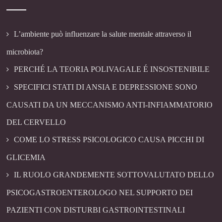
L’ambiente può influenzare la salute mentale attraverso il
microbiota?
PERCHÉ LA TEORIA POLIVAGALE É INSOSTENIBILE
SPECIFICI STATI DI ANSIA E DEPRESSIONE SONO
CAUSATI DA UN MECCANISMO ANTI-INFIAMMATORIO
DEL CERVELLO
COME LO STRESS PSICOLOGICO CAUSA PICCHI DI
GLICEMIA
IL RUOLO GRANDEMENTE SOTTOVALUTATO DELLO
PSICOGASTROENTEROLOGO NEL SUPPORTO DEI
PAZIENTI CON DISTURBI GASTROINTESTINALI