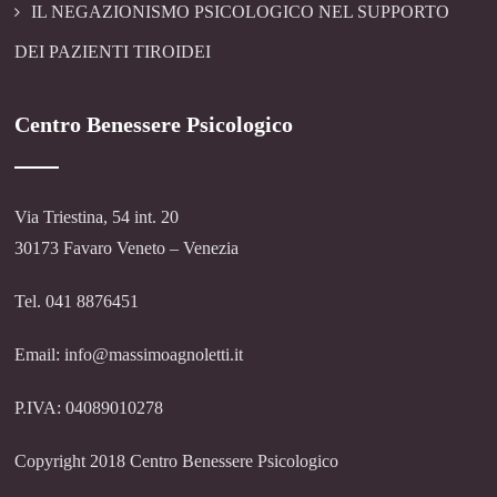
IL NEGAZIONISMO PSICOLOGICO NEL SUPPORTO
DEI PAZIENTI TIROIDEI
Centro Benessere Psicologico
Via Triestina, 54 int. 20
30173 Favaro Veneto – Venezia
Tel. 041 8876451
Email: info@massimoagnoletti.it
P.IVA: 04089010278
Copyright 2018 Centro Benessere Psicologico