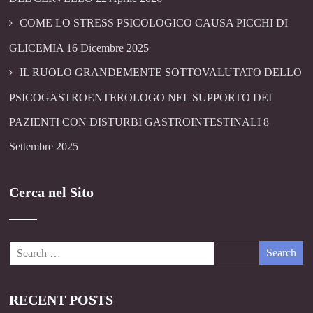
COME LO STRESS PSICOLOGICO CAUSA PICCHI DI
GLICEMIA
16 Dicembre 2025
IL RUOLO GRANDEMENTE SOTTOVALUTATO DELLO
PSICOGASTROENTEROLOGO NEL SUPPORTO DEI
PAZIENTI CON DISTURBI GASTROINTESTINALI
8
Settembre 2025
Cerca nel Sito
RECENT POSTS