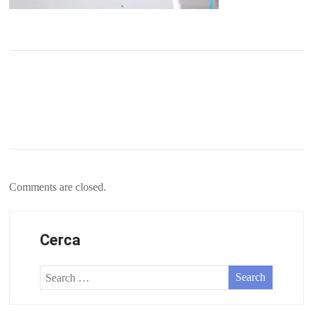
Comments are closed.
Cerca