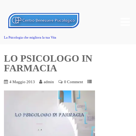
La Psicologia che migliora la tua Vita
LO PSICOLOGO IN
FARMACIA
4 Maggio 2013
admin
0 Comment