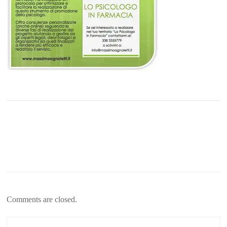
Comments are closed.