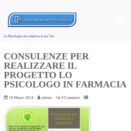
La Psicologia che migliora la tua Vita
CONSULENZE PER
REALIZZARE IL
PROGETTO LO
PSICOLOGO IN FARMACIA
16 Marzo 2014
admin
0 Comment