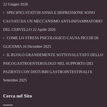
22 Giugno 2026
SPECIFICI STATI DI ANSIA E DEPRESSIONE SONO
CAUSATI DA UN MECCANISMO ANTI-INFIAMMATORIO
DEL CERVELLO
22 Aprile 2026
COME LO STRESS PSICOLOGICO CAUSA PICCHI DI
GLICEMIA
16 Dicembre 2025
IL RUOLO GRANDEMENTE SOTTOVALUTATO DELLO
PSICOGASTROENTEROLOGO NEL SUPPORTO DEI
PAZIENTI CON DISTURBI GASTROINTESTINALI
8
Settembre 2025
Cerca nel Sito