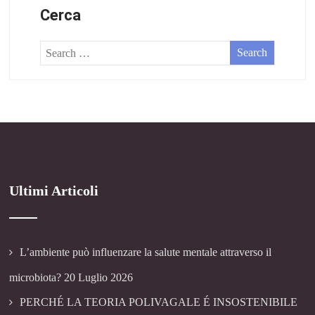
Cerca
Ultimi Articoli
L’ambiente può influenzare la salute mentale attraverso il
microbiota?
20 Luglio 2026
PERCHÉ LA TEORIA POLIVAGALE É INSOSTENIBILE