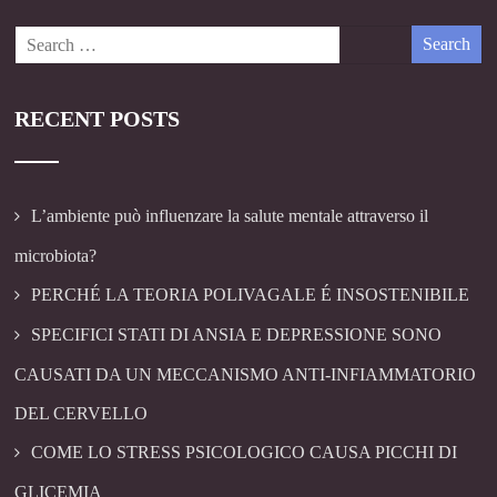
RECENT POSTS
L’ambiente può influenzare la salute mentale attraverso il
microbiota?
PERCHÉ LA TEORIA POLIVAGALE É INSOSTENIBILE
SPECIFICI STATI DI ANSIA E DEPRESSIONE SONO
CAUSATI DA UN MECCANISMO ANTI-INFIAMMATORIO
DEL CERVELLO
COME LO STRESS PSICOLOGICO CAUSA PICCHI DI
GLICEMIA