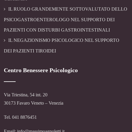
IL RUOLO GRANDEMENTE SOTTOVALUTATO DELLO
PSICOGASTROENTEROLOGO NEL SUPPORTO DEI
PAZIENTI CON DISTURBI GASTROINTESTINALI
IL NEGAZIONISMO PSICOLOGICO NEL SUPPORTO
DEI PAZIENTI TIROIDEI
Centro Benessere Psicologico
Via Triestina, 54 int. 20
30173 Favaro Veneto – Venezia
Tel. 041 8876451
Email: info@massimoagnoletti.it