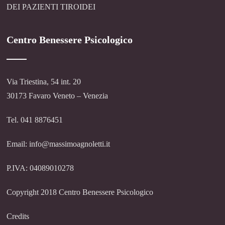
DEI PAZIENTI TIROIDEI
Centro Benessere Psicologico
Via Triestina, 54 int. 20
30173 Favaro Veneto – Venezia
Tel. 041 8876451
Email: info@massimoagnoletti.it
P.IVA: 04089010278
Copyright 2018 Centro Benessere Psicologico
Credits