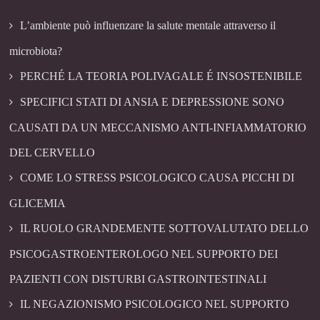
L’ambiente può influenzare la salute mentale attraverso il
microbiota?
PERCHÉ LA TEORIA POLIVAGALE É INSOSTENIBILE
SPECIFICI STATI DI ANSIA E DEPRESSIONE SONO
CAUSATI DA UN MECCANISMO ANTI-INFIAMMATORIO
DEL CERVELLO
COME LO STRESS PSICOLOGICO CAUSA PICCHI DI
GLICEMIA
IL RUOLO GRANDEMENTE SOTTOVALUTATO DELLO
PSICOGASTROENTEROLOGO NEL SUPPORTO DEI
PAZIENTI CON DISTURBI GASTROINTESTINALI
IL NEGAZIONISMO PSICOLOGICO NEL SUPPORTO