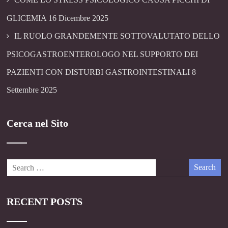
GLICEMIA
16 Dicembre 2025
IL RUOLO GRANDEMENTE SOTTOVALUTATO DELLO
PSICOGASTROENTEROLOGO NEL SUPPORTO DEI
PAZIENTI CON DISTURBI GASTROINTESTINALI
8
Settembre 2025
Cerca nel Sito
RECENT POSTS