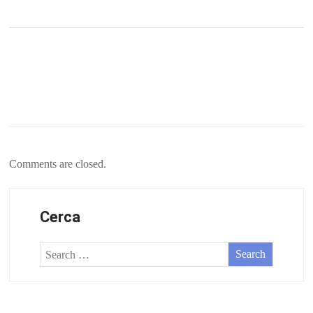
Comments are closed.
Cerca