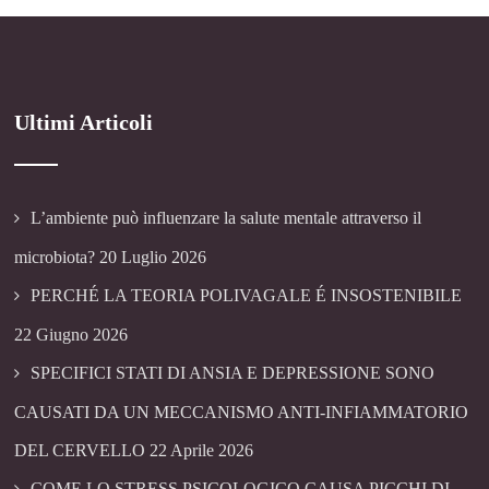
Ultimi Articoli
L’ambiente può influenzare la salute mentale attraverso il
microbiota?
20 Luglio 2026
PERCHÉ LA TEORIA POLIVAGALE É INSOSTENIBILE
22 Giugno 2026
SPECIFICI STATI DI ANSIA E DEPRESSIONE SONO
CAUSATI DA UN MECCANISMO ANTI-INFIAMMATORIO
DEL CERVELLO
22 Aprile 2026
COME LO STRESS PSICOLOGICO CAUSA PICCHI DI