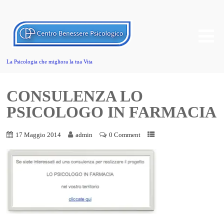
La Psicologia che migliora la tua Vita
CONSULENZA LO
PSICOLOGO IN FARMACIA
17 Maggio 2014
admin
0 Comment