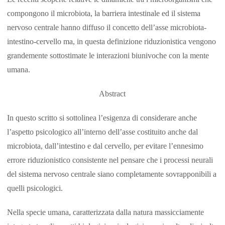
compongono il microbiota, la barriera intestinale ed il sistema
nervoso centrale hanno diffuso il concetto dell’asse microbiota-
intestino-cervello ma, in questa definizione riduzionistica vengono
grandemente sottostimate le interazioni biunivoche con la mente
umana.
Abstract
In questo scritto si sottolinea l’esigenza di considerare anche
l’aspetto psicologico all’interno dell’asse costituito anche dal
microbiota, dall’intestino e dal cervello, per evitare l’ennesimo
errore riduzionistico consistente nel pensare che i processi neurali
del sistema nervoso centrale siano completamente sovrapponibili a
quelli psicologici.
Nella specie umana, caratterizzata dalla natura massicciamente