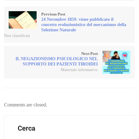
Previous Post
24 Novembre 1859: viene pubblicato il
concetto evoluzionistico del meccanismo della
Selezione Naturale
Non classificati
Next Post
IL NEGAZIONISMO PSICOLOGICO NEL
SUPPORTO DEI PAZIENTI TIROIDEI
Materiale informativo
Comments are closed.
Cerca