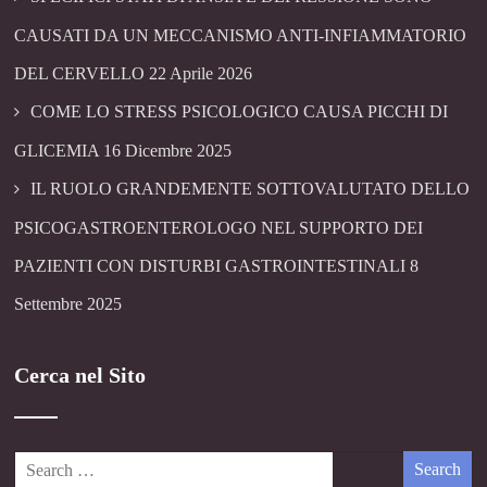
CAUSATI DA UN MECCANISMO ANTI-INFIAMMATORIO
DEL CERVELLO
22 Aprile 2026
COME LO STRESS PSICOLOGICO CAUSA PICCHI DI
GLICEMIA
16 Dicembre 2025
IL RUOLO GRANDEMENTE SOTTOVALUTATO DELLO
PSICOGASTROENTEROLOGO NEL SUPPORTO DEI
PAZIENTI CON DISTURBI GASTROINTESTINALI
8
Settembre 2025
Cerca nel Sito