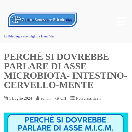
La Psicologia che migliora la tua Vita
PERCHÉ SI DOVREBBE
PARLARE DI ASSE
MICROBIOTA- INTESTINO-
CERVELLO-MENTE
Off
1 Luglio 2024
admin
Non classificati