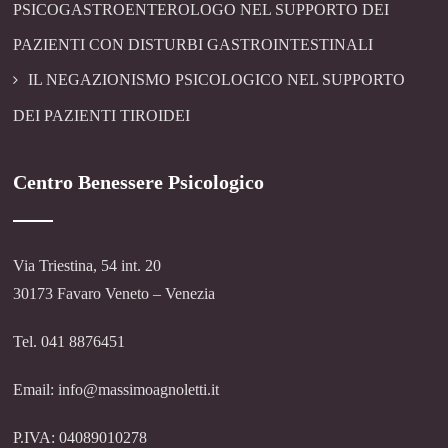
PSICOGASTROENTEROLOGO NEL SUPPORTO DEI
PAZIENTI CON DISTURBI GASTROINTESTINALI
IL NEGAZIONISMO PSICOLOGICO NEL SUPPORTO
DEI PAZIENTI TIROIDEI
Centro Benessere Psicologico
Via Triestina, 54 int. 20
30173 Favaro Veneto – Venezia
Tel. 041 8876451
Email: info@massimoagnoletti.it
P.IVA: 04089010278