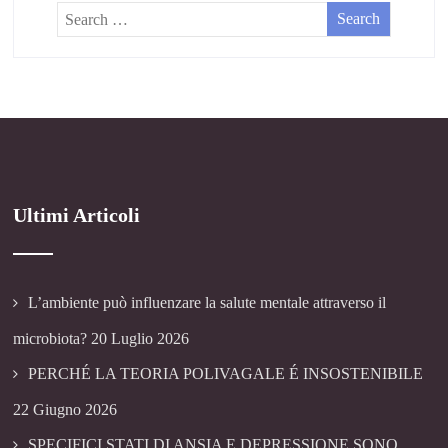
Ultimi Articoli
L’ambiente può influenzare la salute mentale attraverso il
microbiota?
20 Luglio 2026
PERCHÉ LA TEORIA POLIVAGALE É INSOSTENIBILE
22 Giugno 2026
SPECIFICI STATI DI ANSIA E DEPRESSIONE SONO