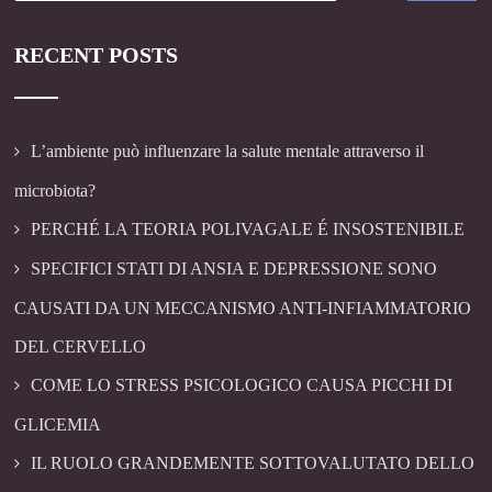
RECENT POSTS
L’ambiente può influenzare la salute mentale attraverso il
microbiota?
PERCHÉ LA TEORIA POLIVAGALE É INSOSTENIBILE
SPECIFICI STATI DI ANSIA E DEPRESSIONE SONO
CAUSATI DA UN MECCANISMO ANTI-INFIAMMATORIO
DEL CERVELLO
COME LO STRESS PSICOLOGICO CAUSA PICCHI DI
GLICEMIA
IL RUOLO GRANDEMENTE SOTTOVALUTATO DELLO