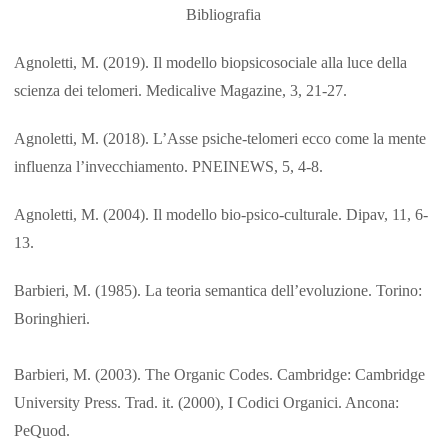
Bibliografia
Agnoletti, M. (2019). Il modello biopsicosociale alla luce della
scienza dei telomeri. Medicalive Magazine, 3, 21-27.
Agnoletti, M. (2018). L’Asse psiche-telomeri ecco come la mente
influenza l’invecchiamento. PNEINEWS, 5, 4-8.
Agnoletti, M. (2004). Il modello bio-psico-culturale. Dipav, 11, 6-
13.
Barbieri, M. (1985). La teoria semantica dell’evoluzione. Torino:
Boringhieri.
Barbieri, M. (2003). The Organic Codes. Cambridge: Cambridge
University Press. Trad. it. (2000), I Codici Organici. Ancona:
PeQuod.