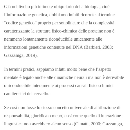
Già nel livello più intimo e ubiquitario della biologia, cioè
l’informazione genetica, dobbiamo infatti ricorrete al termine
“codice genetico” proprio per sottolineare che la complessità
caratterizzante la struttura fisico-chimica delle proteine non è
nemmeno lontanamente riconducibile unicamente alle
informazioni genetiche contenute nel DNA (Barbieri, 2003;
Gazzaniga, 2019).
In termini pratici, sappiamo infatti molto bene che l’aspetto
mentale è legato anche alle dinamiche neurali ma non è derivabile
o riconducibile interamente ai processi causali fisico-chimici
caratteristici del cervello.
Se così non fosse lo stesso concetto universale di attribuzione di
responsabilità, giuridica o meno, così come quello di interazione
linguistica non avrebbero alcun senso (Cimatti, 2000; Gazzaniga,