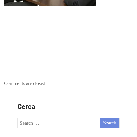
Comments are closed.
Cerca