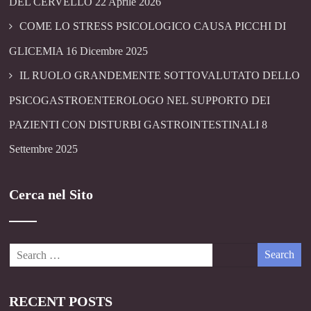
DEL CERVELLO
22 Aprile 2026
COME LO STRESS PSICOLOGICO CAUSA PICCHI DI
GLICEMIA
16 Dicembre 2025
IL RUOLO GRANDEMENTE SOTTOVALUTATO DELLO
PSICOGASTROENTEROLOGO NEL SUPPORTO DEI
PAZIENTI CON DISTURBI GASTROINTESTINALI
8
Settembre 2025
Cerca nel Sito
RECENT POSTS