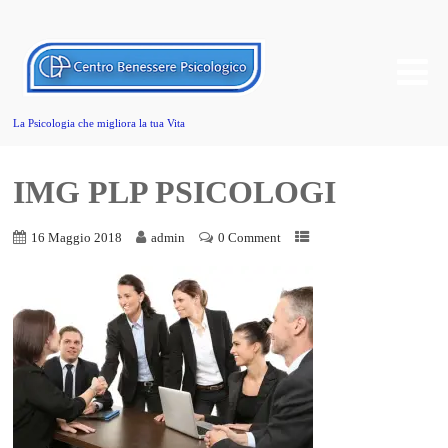
La Psicologia che migliora la tua Vita
IMG PLP PSICOLOGI
16 Maggio 2018
admin
0 Comment