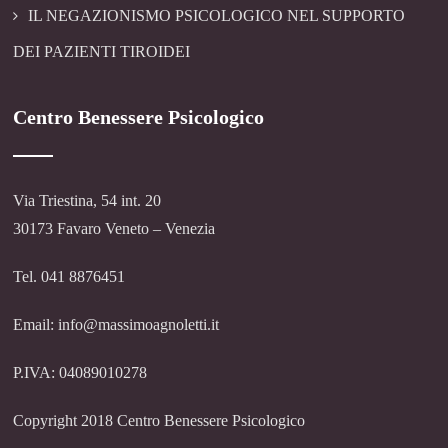
IL NEGAZIONISMO PSICOLOGICO NEL SUPPORTO
DEI PAZIENTI TIROIDEI
Centro Benessere Psicologico
Via Triestina, 54 int. 20
30173 Favaro Veneto – Venezia
Tel. 041 8876451
Email: info@massimoagnoletti.it
P.IVA: 04089010278
Copyright 2018 Centro Benessere Psicologico