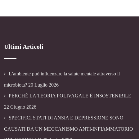
Ultimi Articoli
L’ambiente può influenzare la salute mentale attraverso il
microbiota?
20 Luglio 2026
PERCHÉ LA TEORIA POLIVAGALE É INSOSTENIBILE
22 Giugno 2026
SPECIFICI STATI DI ANSIA E DEPRESSIONE SONO
CAUSATI DA UN MECCANISMO ANTI-INFIAMMATORIO