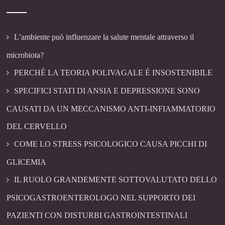
L’ambiente può influenzare la salute mentale attraverso il
microbiota?
PERCHÉ LA TEORIA POLIVAGALE É INSOSTENIBILE
SPECIFICI STATI DI ANSIA E DEPRESSIONE SONO
CAUSATI DA UN MECCANISMO ANTI-INFIAMMATORIO
DEL CERVELLO
COME LO STRESS PSICOLOGICO CAUSA PICCHI DI
GLICEMIA
IL RUOLO GRANDEMENTE SOTTOVALUTATO DELLO
PSICOGASTROENTEROLOGO NEL SUPPORTO DEI
PAZIENTI CON DISTURBI GASTROINTESTINALI