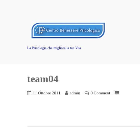
La Psicologia che migliora la tua Vita
team04
11 Ottobre 2011
admin
0 Comment