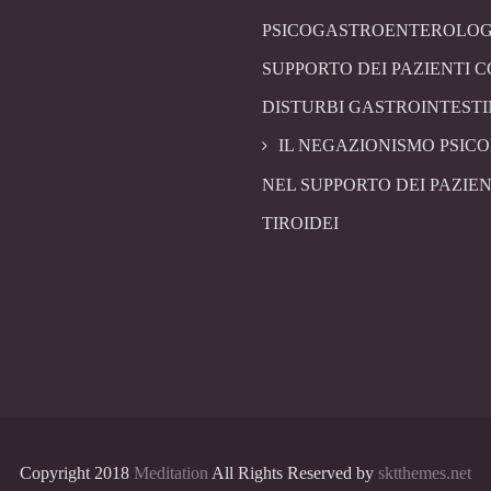
PSICOGASTROENTEROLOG
SUPPORTO DEI PAZIENTI 
DISTURBI GASTROINTESTI
IL NEGAZIONISMO PSIC
NEL SUPPORTO DEI PAZIEN
TIROIDEI
Copyright 2018
Meditation
All Rights Reserved by
sktthemes.net