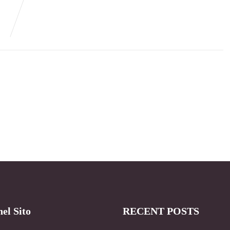
el Sito
RECENT POSTS