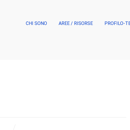
CHI SONO
AREE / RISORSE
PROFILO-T