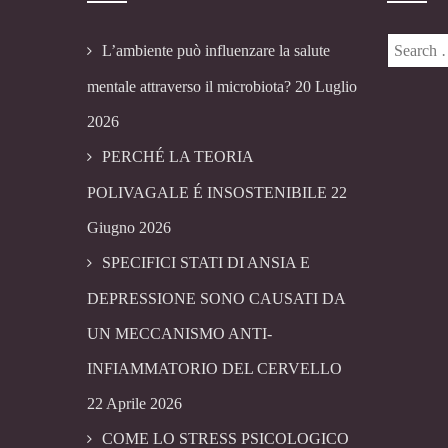
L’ambiente può influenzare la salute
mentale attraverso il microbiota?
20 Luglio
2026
PERCHÉ LA TEORIA
POLIVAGALE É INSOSTENIBILE
22
Giugno 2026
SPECIFICI STATI DI ANSIA E
DEPRESSIONE SONO CAUSATI DA
UN MECCANISMO ANTI-
INFIAMMATORIO DEL CERVELLO
22 Aprile 2026
COME LO STRESS PSICOLOGICO