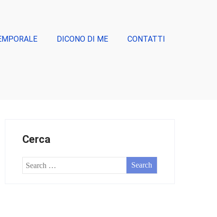
EMPORALE
DICONO DI ME
CONTATTI
Cerca