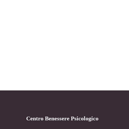
Centro Benessere Psicologico