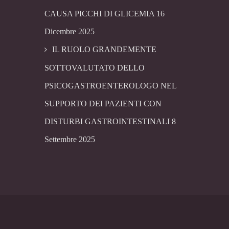
CAUSA PICCHI DI GLICEMIA
16
Dicembre 2025
IL RUOLO GRANDEMENTE
SOTTOVALUTATO DELLO
PSICOGASTROENTEROLOGO NEL
SUPPORTO DEI PAZIENTI CON
DISTURBI GASTROINTESTINALI
8
Settembre 2025