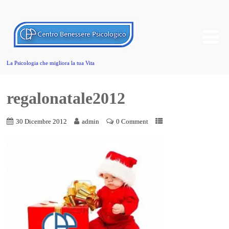
La Psicologia che migliora la tua Vita
regalonatale2012
30 Dicembre 2012
admin
0 Comment