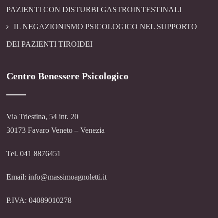
PAZIENTI CON DISTURBI GASTROINTESTINALI
IL NEGAZIONISMO PSICOLOGICO NEL SUPPORTO
DEI PAZIENTI TIROIDEI
Centro Benessere Psicologico
Via Triestina, 54 int. 20
30173 Favaro Veneto – Venezia
Tel. 041 8876451
Email: info@massimoagnoletti.it
P.IVA: 04089010278