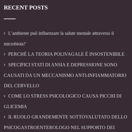
RECENT POSTS
L’ambiente può influenzare la salute mentale attraverso il
microbiota?
PERCHÉ LA TEORIA POLIVAGALE É INSOSTENIBILE
SPECIFICI STATI DI ANSIA E DEPRESSIONE SONO
CAUSATI DA UN MECCANISMO ANTI-INFIAMMATORIO
DEL CERVELLO
COME LO STRESS PSICOLOGICO CAUSA PICCHI DI
GLICEMIA
IL RUOLO GRANDEMENTE SOTTOVALUTATO DELLO
PSICOGASTROENTEROLOGO NEL SUPPORTO DEI