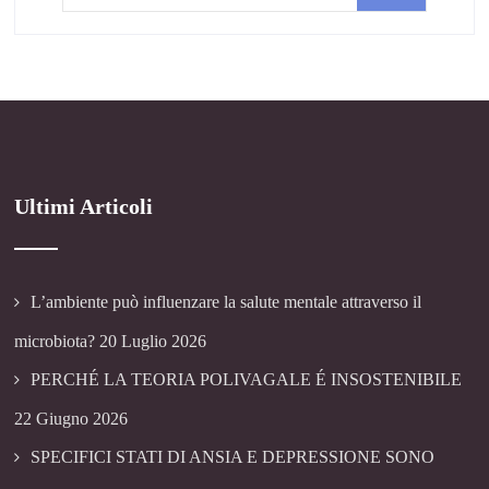
Ultimi Articoli
L’ambiente può influenzare la salute mentale attraverso il
microbiota?
20 Luglio 2026
PERCHÉ LA TEORIA POLIVAGALE É INSOSTENIBILE
22 Giugno 2026
SPECIFICI STATI DI ANSIA E DEPRESSIONE SONO