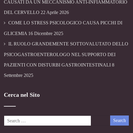
CAUSATI DA UN MECCANISMO ANTI-INFIAMMATORIO
DEL CERVELLO
22 Aprile 2026
COME LO STRESS PSICOLOGICO CAUSA PICCHI DI
GLICEMIA
16 Dicembre 2025
IL RUOLO GRANDEMENTE SOTTOVALUTATO DELLO
PSICOGASTROENTEROLOGO NEL SUPPORTO DEI
PAZIENTI CON DISTURBI GASTROINTESTINALI
8
Settembre 2025
Cerca nel Sito