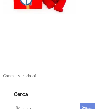
Comments are closed.
Cerca