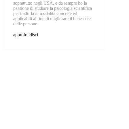
soprattutto negli USA, e da sempre ho la
passione di studiare la psicologia scientifica
per tradurla in modalità concrete ed
applicabili al fine di migliorare il benessere
delle persone.
approfondisci