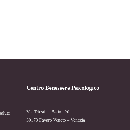
Centro Benessere Psicologico
Via Triestina, 54 int. 20
salute
30173 Favaro Veneto – Venezia