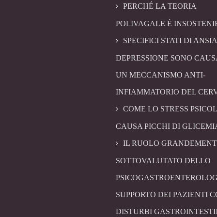
PERCHÉ LA TEORIA
POLIVAGALE É INSOSTENI
SPECIFICI STATI DI ANSIA
DEPRESSIONE SONO CAUS
UN MECCANISMO ANTI-
INFIAMMATORIO DEL CER
COME LO STRESS PSICO
CAUSA PICCHI DI GLICEMI
IL RUOLO GRANDEMENT
SOTTOVALUTATO DELLO
PSICOGASTROENTEROLOG
SUPPORTO DEI PAZIENTI 
DISTURBI GASTROINTESTI