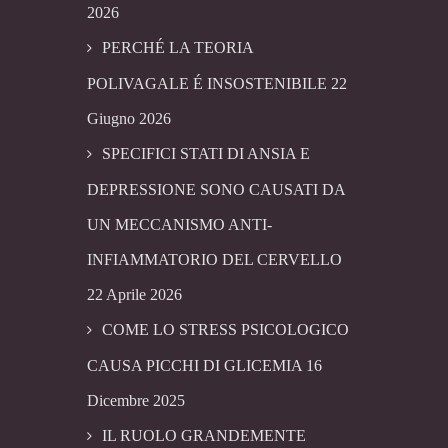
2026
PERCHÉ LA TEORIA
POLIVAGALE É INSOSTENIBILE
22
Giugno 2026
SPECIFICI STATI DI ANSIA E
DEPRESSIONE SONO CAUSATI DA
UN MECCANISMO ANTI-
INFIAMMATORIO DEL CERVELLO
22 Aprile 2026
COME LO STRESS PSICOLOGICO
CAUSA PICCHI DI GLICEMIA
16
Dicembre 2025
IL RUOLO GRANDEMENTE