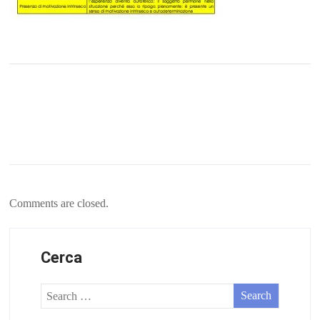
Comments are closed.
Cerca