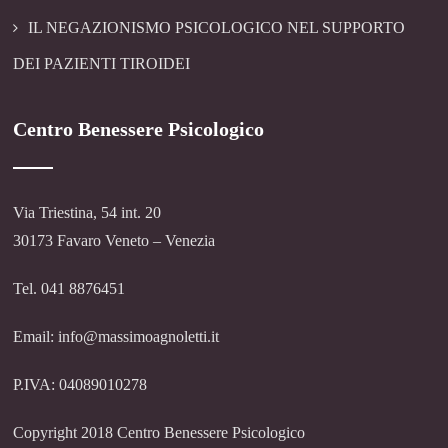
IL NEGAZIONISMO PSICOLOGICO NEL SUPPORTO
DEI PAZIENTI TIROIDEI
Centro Benessere Psicologico
Via Triestina, 54 int. 20
30173 Favaro Veneto – Venezia
Tel. 041 8876451
Email: info@massimoagnoletti.it
P.IVA: 04089010278
Copyright 2018 Centro Benessere Psicologico