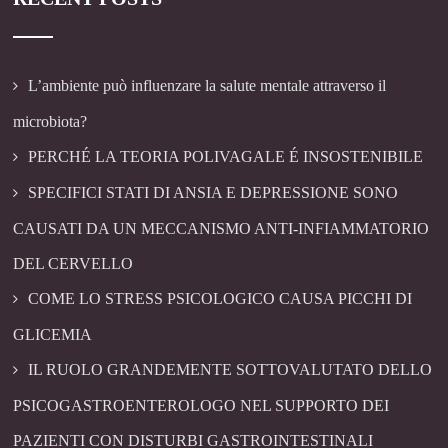
L’ambiente può influenzare la salute mentale attraverso il
microbiota?
PERCHÉ LA TEORIA POLIVAGALE É INSOSTENIBILE
SPECIFICI STATI DI ANSIA E DEPRESSIONE SONO
CAUSATI DA UN MECCANISMO ANTI-INFIAMMATORIO
DEL CERVELLO
COME LO STRESS PSICOLOGICO CAUSA PICCHI DI
GLICEMIA
IL RUOLO GRANDEMENTE SOTTOVALUTATO DELLO
PSICOGASTROENTEROLOGO NEL SUPPORTO DEI
PAZIENTI CON DISTURBI GASTROINTESTINALI