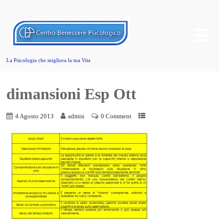
La Psicologia che migliora la tua Vita
dimansioni Esp Ott
4 Agosto 2013
admin
0 Comment