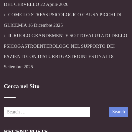
DEL CERVELLO
22 Aprile 2026
COME LO STRESS PSICOLOGICO CAUSA PICCHI DI
GLICEMIA
16 Dicembre 2025
IL RUOLO GRANDEMENTE SOTTOVALUTATO DELLO
PSICOGASTROENTEROLOGO NEL SUPPORTO DEI
PAZIENTI CON DISTURBI GASTROINTESTINALI
8
Settembre 2025
Cerca nel Sito
RECENT POSTS