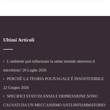
Ultimi Articoli
L’ambiente può influenzare la salute mentale attraverso il
microbiota?
20 Luglio 2026
PERCHÉ LA TEORIA POLIVAGALE É INSOSTENIBILE
22 Giugno 2026
SPECIFICI STATI DI ANSIA E DEPRESSIONE SONO
CAUSATI DA UN MECCANISMO ANTI-INFIAMMATORIO