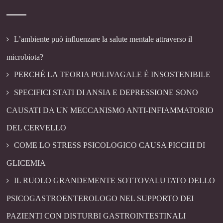
L’ambiente può influenzare la salute mentale attraverso il
microbiota?
PERCHÉ LA TEORIA POLIVAGALE É INSOSTENIBILE
SPECIFICI STATI DI ANSIA E DEPRESSIONE SONO
CAUSATI DA UN MECCANISMO ANTI-INFIAMMATORIO
DEL CERVELLO
COME LO STRESS PSICOLOGICO CAUSA PICCHI DI
GLICEMIA
IL RUOLO GRANDEMENTE SOTTOVALUTATO DELLO
PSICOGASTROENTEROLOGO NEL SUPPORTO DEI
PAZIENTI CON DISTURBI GASTROINTESTINALI