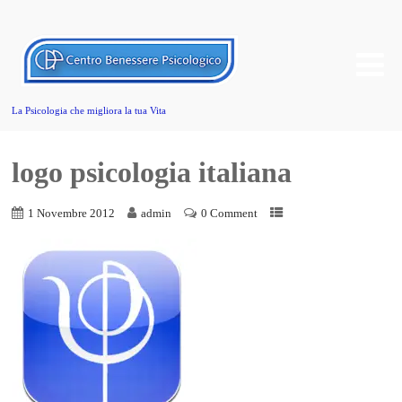
La Psicologia che migliora la tua Vita
logo psicologia italiana
1 Novembre 2012
admin
0 Comment