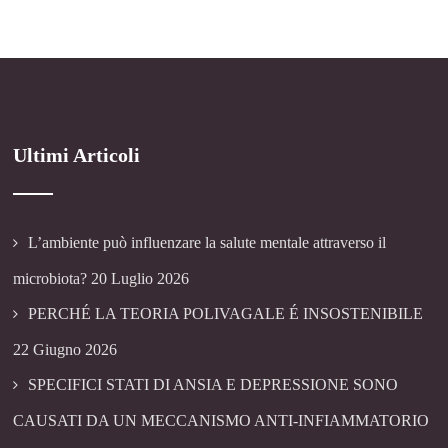
Ultimi Articoli
L’ambiente può influenzare la salute mentale attraverso il
microbiota?
20 Luglio 2026
PERCHÉ LA TEORIA POLIVAGALE É INSOSTENIBILE
22 Giugno 2026
SPECIFICI STATI DI ANSIA E DEPRESSIONE SONO
CAUSATI DA UN MECCANISMO ANTI-INFIAMMATORIO