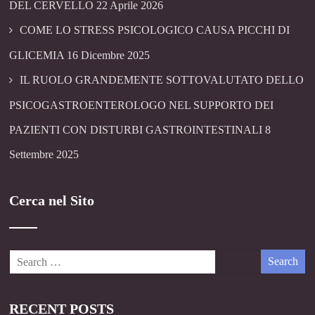
DEL CERVELLO
22 Aprile 2026
COME LO STRESS PSICOLOGICO CAUSA PICCHI DI
GLICEMIA
16 Dicembre 2025
IL RUOLO GRANDEMENTE SOTTOVALUTATO DELLO
PSICOGASTROENTEROLOGO NEL SUPPORTO DEI
PAZIENTI CON DISTURBI GASTROINTESTINALI
8
Settembre 2025
Cerca nel Sito
RECENT POSTS