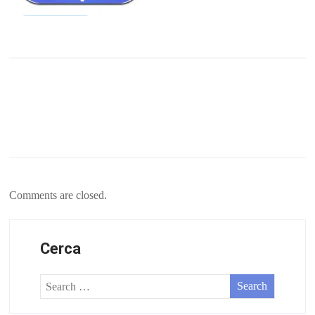
Comments are closed.
Cerca