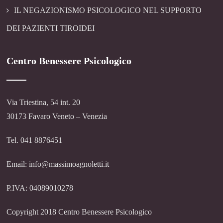
IL NEGAZIONISMO PSICOLOGICO NEL SUPPORTO
DEI PAZIENTI TIROIDEI
Centro Benessere Psicologico
Via Triestina, 54 int. 20
30173 Favaro Veneto – Venezia
Tel. 041 8876451
Email: info@massimoagnoletti.it
P.IVA: 04089010278
Copyright 2018 Centro Benessere Psicologico