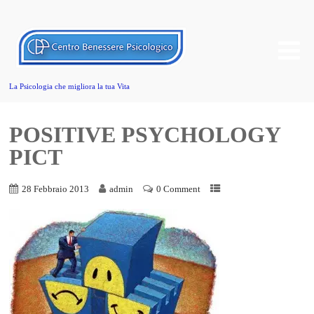
La Psicologia che migliora la tua Vita
POSITIVE PSYCHOLOGY
PICT
28 Febbraio 2013
admin
0 Comment