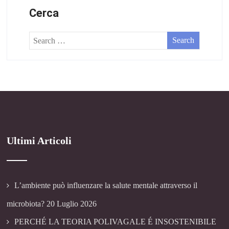
Cerca
Ultimi Articoli
L’ambiente può influenzare la salute mentale attraverso il
microbiota?
20 Luglio 2026
PERCHÉ LA TEORIA POLIVAGALE É INSOSTENIBILE