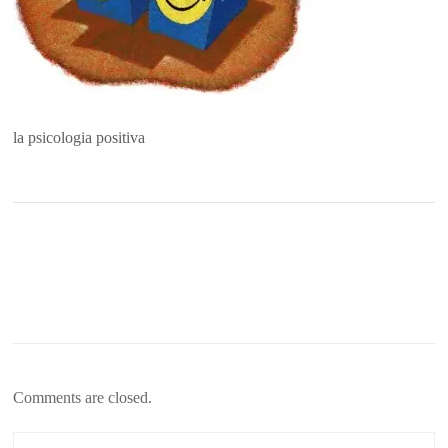
la psicologia positiva
Comments are closed.