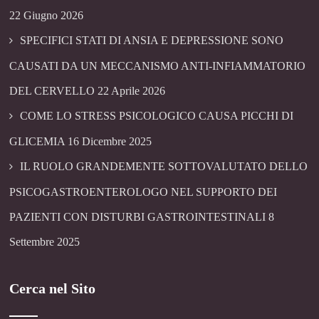
22 Giugno 2026
SPECIFICI STATI DI ANSIA E DEPRESSIONE SONO
CAUSATI DA UN MECCANISMO ANTI-INFIAMMATORIO
DEL CERVELLO
22 Aprile 2026
COME LO STRESS PSICOLOGICO CAUSA PICCHI DI
GLICEMIA
16 Dicembre 2025
IL RUOLO GRANDEMENTE SOTTOVALUTATO DELLO
PSICOGASTROENTEROLOGO NEL SUPPORTO DEI
PAZIENTI CON DISTURBI GASTROINTESTINALI
8
Settembre 2025
Cerca nel Sito