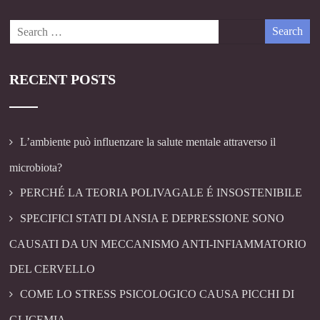
RECENT POSTS
L’ambiente può influenzare la salute mentale attraverso il
microbiota?
PERCHÉ LA TEORIA POLIVAGALE É INSOSTENIBILE
SPECIFICI STATI DI ANSIA E DEPRESSIONE SONO
CAUSATI DA UN MECCANISMO ANTI-INFIAMMATORIO
DEL CERVELLO
COME LO STRESS PSICOLOGICO CAUSA PICCHI DI
GLICEMIA