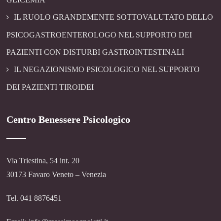
IL RUOLO GRANDEMENTE SOTTOVALUTATO DELLO
PSICOGASTROENTEROLOGO NEL SUPPORTO DEI
PAZIENTI CON DISTURBI GASTROINTESTINALI
IL NEGAZIONISMO PSICOLOGICO NEL SUPPORTO
DEI PAZIENTI TIROIDEI
Centro Benessere Psicologico
Via Triestina, 54 int. 20
30173 Favaro Veneto – Venezia
Tel. 041 8876451