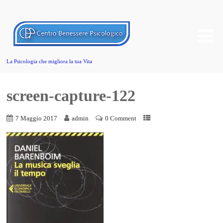
La Psicologia che migliora la tua Vita
screen-capture-122
7 Maggio 2017
admin
0 Comment