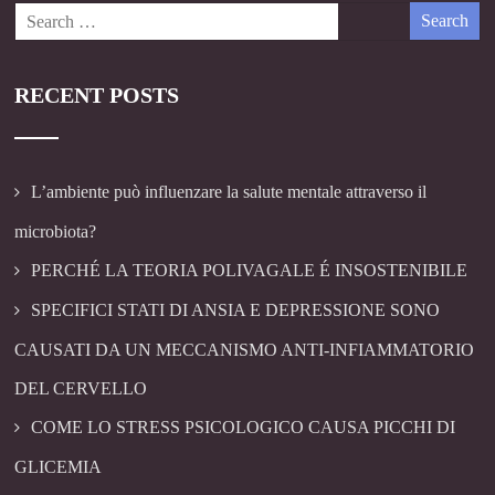
RECENT POSTS
L’ambiente può influenzare la salute mentale attraverso il
microbiota?
PERCHÉ LA TEORIA POLIVAGALE É INSOSTENIBILE
SPECIFICI STATI DI ANSIA E DEPRESSIONE SONO
CAUSATI DA UN MECCANISMO ANTI-INFIAMMATORIO
DEL CERVELLO
COME LO STRESS PSICOLOGICO CAUSA PICCHI DI
GLICEMIA