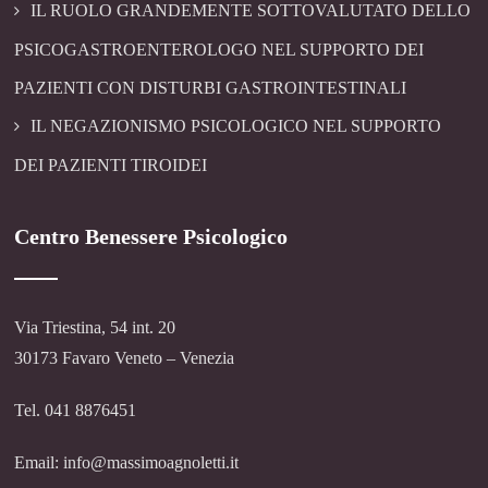
IL RUOLO GRANDEMENTE SOTTOVALUTATO DELLO
PSICOGASTROENTEROLOGO NEL SUPPORTO DEI
PAZIENTI CON DISTURBI GASTROINTESTINALI
IL NEGAZIONISMO PSICOLOGICO NEL SUPPORTO
DEI PAZIENTI TIROIDEI
Centro Benessere Psicologico
Via Triestina, 54 int. 20
30173 Favaro Veneto – Venezia
Tel. 041 8876451
Email: info@massimoagnoletti.it