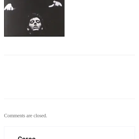
Comments are closed.