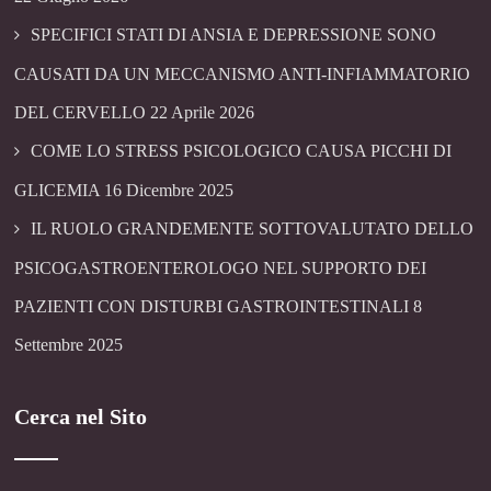
SPECIFICI STATI DI ANSIA E DEPRESSIONE SONO
CAUSATI DA UN MECCANISMO ANTI-INFIAMMATORIO
DEL CERVELLO
22 Aprile 2026
COME LO STRESS PSICOLOGICO CAUSA PICCHI DI
GLICEMIA
16 Dicembre 2025
IL RUOLO GRANDEMENTE SOTTOVALUTATO DELLO
PSICOGASTROENTEROLOGO NEL SUPPORTO DEI
PAZIENTI CON DISTURBI GASTROINTESTINALI
8
Settembre 2025
Cerca nel Sito