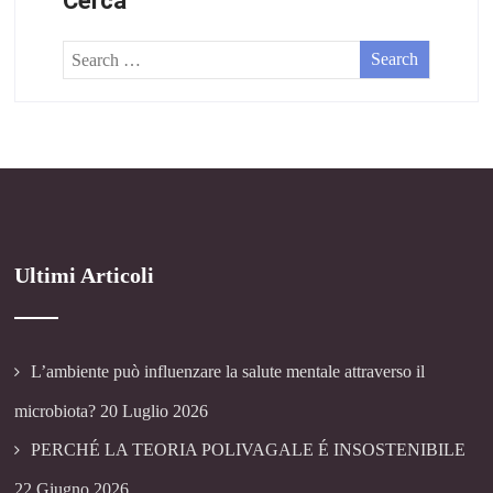
Cerca
Ultimi Articoli
L’ambiente può influenzare la salute mentale attraverso il
microbiota?
20 Luglio 2026
PERCHÉ LA TEORIA POLIVAGALE É INSOSTENIBILE
22 Giugno 2026