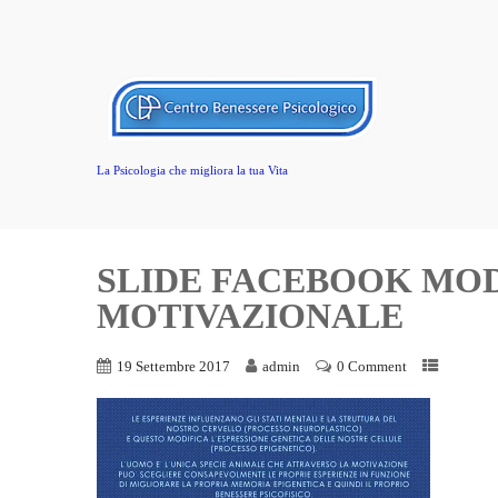
La Psicologia che migliora la tua Vita
SLIDE FACEBOOK MO
MOTIVAZIONALE
19 Settembre 2017
admin
0 Comment