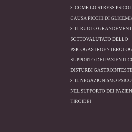
COME LO STRESS PSICO
CAUSA PICCHI DI GLICEMI
IL RUOLO GRANDEMENT
SOTTOVALUTATO DELLO
PSICOGASTROENTEROLOG
SUPPORTO DEI PAZIENTI 
DISTURBI GASTROINTESTI
IL NEGAZIONISMO PSIC
NEL SUPPORTO DEI PAZIEN
TIROIDEI