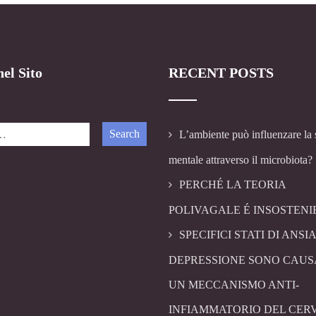
el Sito
RECENT POSTS
L’ambiente può influenzare la 
mentale attraverso il microbiota?
PERCHÉ LA TEORIA
POLIVAGALE É INSOSTENI
SPECIFICI STATI DI ANSIA
DEPRESSIONE SONO CAUS
UN MECCANISMO ANTI-
INFIAMMATORIO DEL CER