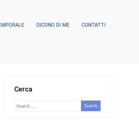
EMPORALE
DICONO DI ME
CONTATTI
Cerca