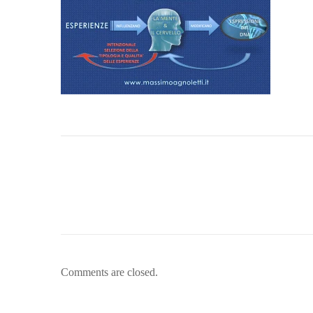
Comments are closed.