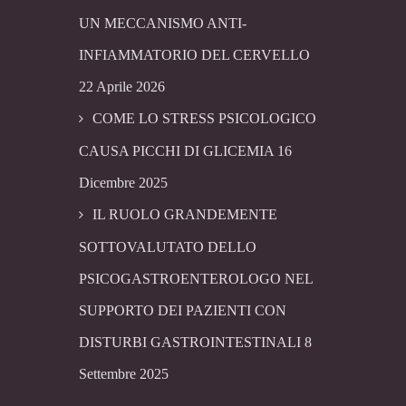
UN MECCANISMO ANTI-
INFIAMMATORIO DEL CERVELLO
22 Aprile 2026
COME LO STRESS PSICOLOGICO
CAUSA PICCHI DI GLICEMIA
16
Dicembre 2025
IL RUOLO GRANDEMENTE
SOTTOVALUTATO DELLO
PSICOGASTROENTEROLOGO NEL
SUPPORTO DEI PAZIENTI CON
DISTURBI GASTROINTESTINALI
8
Settembre 2025