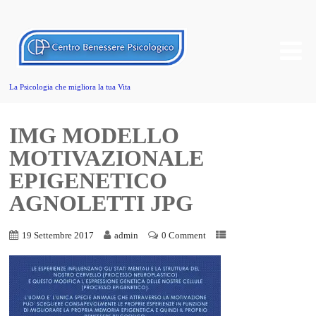
La Psicologia che migliora la tua Vita
IMG MODELLO
MOTIVAZIONALE
EPIGENETICO
AGNOLETTI JPG
19 Settembre 2017
admin
0 Comment