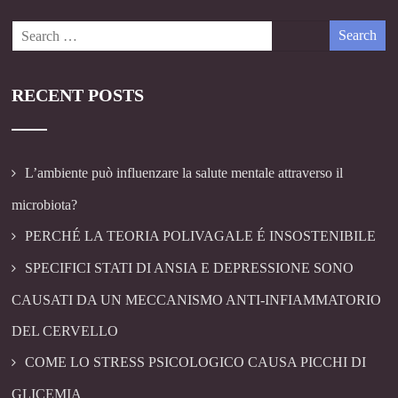
RECENT POSTS
L’ambiente può influenzare la salute mentale attraverso il
microbiota?
PERCHÉ LA TEORIA POLIVAGALE É INSOSTENIBILE
SPECIFICI STATI DI ANSIA E DEPRESSIONE SONO
CAUSATI DA UN MECCANISMO ANTI-INFIAMMATORIO
DEL CERVELLO
COME LO STRESS PSICOLOGICO CAUSA PICCHI DI
GLICEMIA