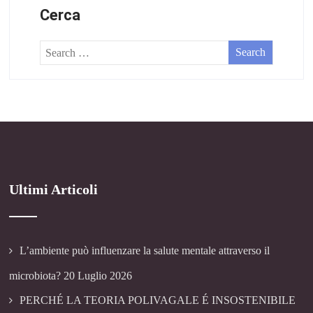
Cerca
Ultimi Articoli
L’ambiente può influenzare la salute mentale attraverso il
microbiota?
20 Luglio 2026
PERCHÉ LA TEORIA POLIVAGALE É INSOSTENIBILE