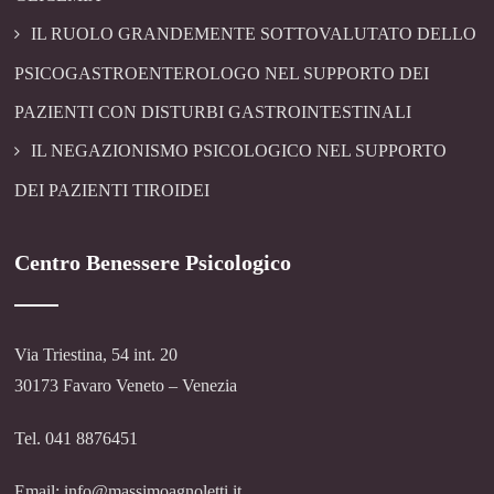
IL RUOLO GRANDEMENTE SOTTOVALUTATO DELLO
PSICOGASTROENTEROLOGO NEL SUPPORTO DEI
PAZIENTI CON DISTURBI GASTROINTESTINALI
IL NEGAZIONISMO PSICOLOGICO NEL SUPPORTO
DEI PAZIENTI TIROIDEI
Centro Benessere Psicologico
Via Triestina, 54 int. 20
30173 Favaro Veneto – Venezia
Tel. 041 8876451
Email: info@massimoagnoletti.it