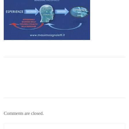
Comments are closed.