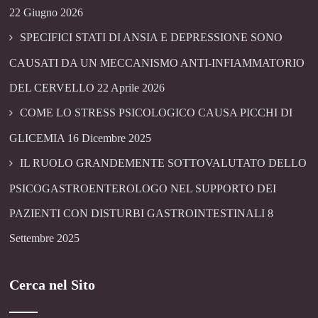
22 Giugno 2026
SPECIFICI STATI DI ANSIA E DEPRESSIONE SONO
CAUSATI DA UN MECCANISMO ANTI-INFIAMMATORIO
DEL CERVELLO
22 Aprile 2026
COME LO STRESS PSICOLOGICO CAUSA PICCHI DI
GLICEMIA
16 Dicembre 2025
IL RUOLO GRANDEMENTE SOTTOVALUTATO DELLO
PSICOGASTROENTEROLOGO NEL SUPPORTO DEI
PAZIENTI CON DISTURBI GASTROINTESTINALI
8
Settembre 2025
Cerca nel Sito