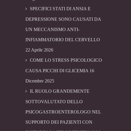
SPECIFICI STATI DI ANSIA E
DEPRESSIONE SONO CAUSATI DA
UN MECCANISMO ANTI-
INFIAMMATORIO DEL CERVELLO
22 Aprile 2026
COME LO STRESS PSICOLOGICO
CAUSA PICCHI DI GLICEMIA
16
Dicembre 2025
IL RUOLO GRANDEMENTE
SOTTOVALUTATO DELLO
PSICOGASTROENTEROLOGO NEL
SUPPORTO DEI PAZIENTI CON