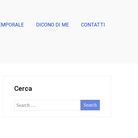
EMPORALE
DICONO DI ME
CONTATTI
Cerca