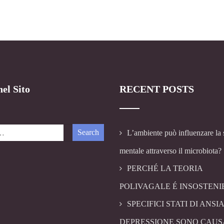
el Sito
RECENT POSTS
L’ambiente può influenzare la 
mentale attraverso il microbiota?
PERCHÉ LA TEORIA
POLIVAGALE É INSOSTENI
SPECIFICI STATI DI ANSIA
DEPRESSIONE SONO CAUS