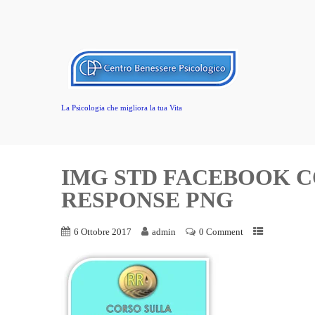
La Psicologia che migliora la tua Vita
IMG STD FACEBOOK 
RESPONSE PNG
6 Ottobre 2017
admin
0 Comment