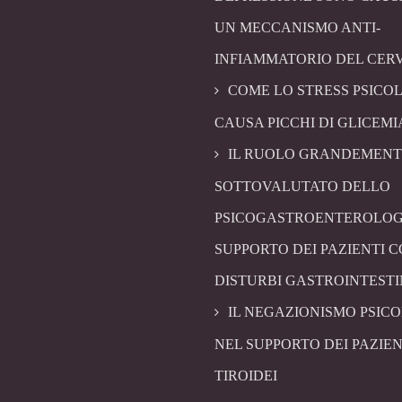
UN MECCANISMO ANTI-
INFIAMMATORIO DEL CER
COME LO STRESS PSICO
CAUSA PICCHI DI GLICEMI
IL RUOLO GRANDEMENT
SOTTOVALUTATO DELLO
PSICOGASTROENTEROLOG
SUPPORTO DEI PAZIENTI 
DISTURBI GASTROINTESTI
IL NEGAZIONISMO PSIC
NEL SUPPORTO DEI PAZIEN
TIROIDEI