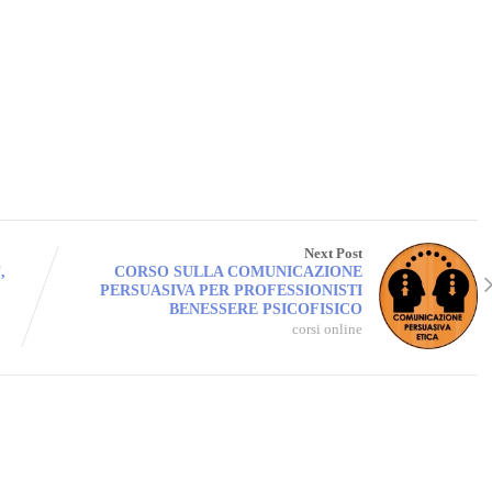
Next Post
,
CORSO SULLA COMUNICAZIONE
PERSUASIVA PER PROFESSIONISTI
BENESSERE PSICOFISICO
corsi online