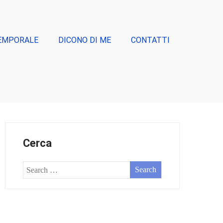
EMPORALE
DICONO DI ME
CONTATTI
Cerca