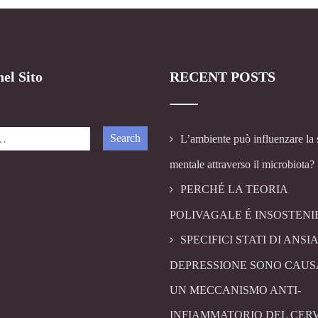
el Sito
RECENT POSTS
L’ambiente può influenzare la 
mentale attraverso il microbiota?
PERCHÉ LA TEORIA
POLIVAGALE É INSOSTENI
SPECIFICI STATI DI ANSIA
DEPRESSIONE SONO CAUS
UN MECCANISMO ANTI-
INFIAMMATORIO DEL CER