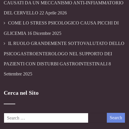
CAUSATI DA UN MECCANISMO ANTI-INFIAMMATORIO
DEL CERVELLO
22 Aprile 2026
COME LO STRESS PSICOLOGICO CAUSA PICCHI DI
GLICEMIA
16 Dicembre 2025
IL RUOLO GRANDEMENTE SOTTOVALUTATO DELLO
PSICOGASTROENTEROLOGO NEL SUPPORTO DEI
PAZIENTI CON DISTURBI GASTROINTESTINALI
8
Settembre 2025
Cerca nel Sito