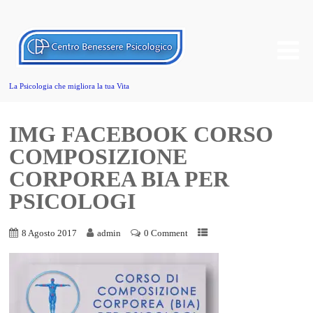
La Psicologia che migliora la tua Vita
IMG FACEBOOK CORSO
COMPOSIZIONE
CORPOREA BIA PER
PSICOLOGI
8 Agosto 2017
admin
0 Comment