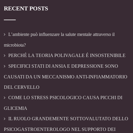
RECENT POSTS
L’ambiente può influenzare la salute mentale attraverso il
microbiota?
PERCHÉ LA TEORIA POLIVAGALE É INSOSTENIBILE
SPECIFICI STATI DI ANSIA E DEPRESSIONE SONO
CAUSATI DA UN MECCANISMO ANTI-INFIAMMATORIO
DEL CERVELLO
COME LO STRESS PSICOLOGICO CAUSA PICCHI DI
GLICEMIA
IL RUOLO GRANDEMENTE SOTTOVALUTATO DELLO
PSICOGASTROENTEROLOGO NEL SUPPORTO DEI