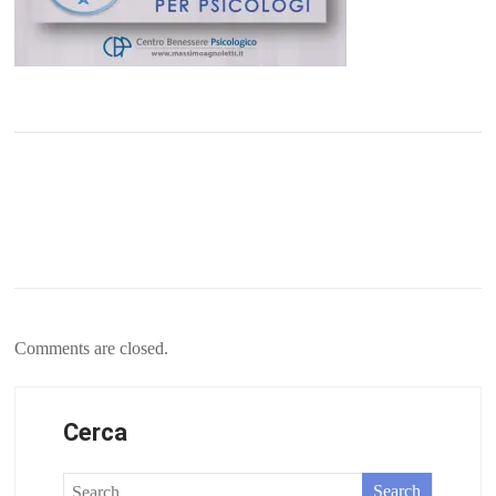
Comments are closed.
Cerca