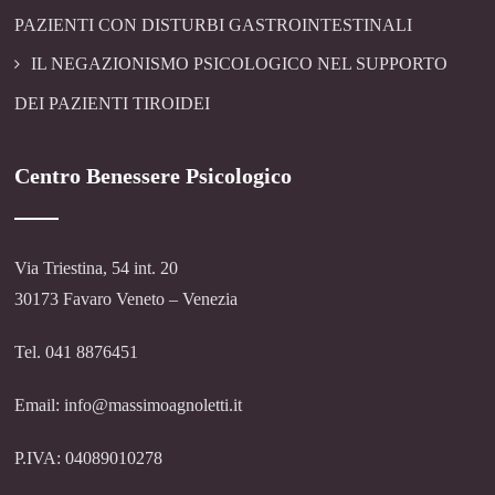
PAZIENTI CON DISTURBI GASTROINTESTINALI
IL NEGAZIONISMO PSICOLOGICO NEL SUPPORTO
DEI PAZIENTI TIROIDEI
Centro Benessere Psicologico
Via Triestina, 54 int. 20
30173 Favaro Veneto – Venezia
Tel. 041 8876451
Email: info@massimoagnoletti.it
P.IVA: 04089010278