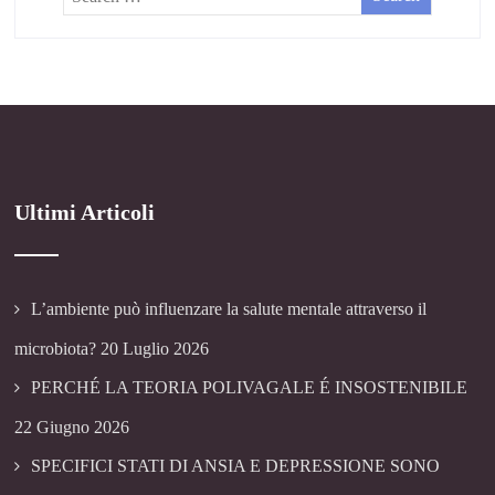
Ultimi Articoli
L’ambiente può influenzare la salute mentale attraverso il
microbiota?
20 Luglio 2026
PERCHÉ LA TEORIA POLIVAGALE É INSOSTENIBILE
22 Giugno 2026
SPECIFICI STATI DI ANSIA E DEPRESSIONE SONO