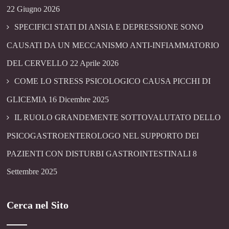
22 Giugno 2026
SPECIFICI STATI DI ANSIA E DEPRESSIONE SONO
CAUSATI DA UN MECCANISMO ANTI-INFIAMMATORIO
DEL CERVELLO
22 Aprile 2026
COME LO STRESS PSICOLOGICO CAUSA PICCHI DI
GLICEMIA
16 Dicembre 2025
IL RUOLO GRANDEMENTE SOTTOVALUTATO DELLO
PSICOGASTROENTEROLOGO NEL SUPPORTO DEI
PAZIENTI CON DISTURBI GASTROINTESTINALI
8
Settembre 2025
Cerca nel Sito