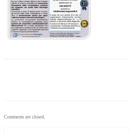
Comments are closed.