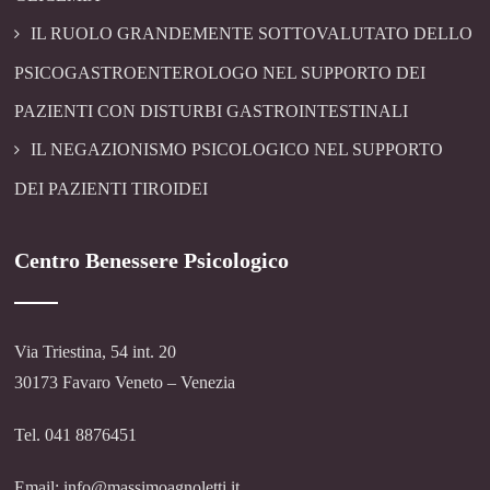
IL RUOLO GRANDEMENTE SOTTOVALUTATO DELLO
PSICOGASTROENTEROLOGO NEL SUPPORTO DEI
PAZIENTI CON DISTURBI GASTROINTESTINALI
IL NEGAZIONISMO PSICOLOGICO NEL SUPPORTO
DEI PAZIENTI TIROIDEI
Centro Benessere Psicologico
Via Triestina, 54 int. 20
30173 Favaro Veneto – Venezia
Tel. 041 8876451
Email: info@massimoagnoletti.it