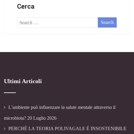
Cerca
Ultimi Articoli
L’ambiente può influenzare la salute mentale attraverso il
microbiota?
20 Luglio 2026
PERCHÉ LA TEORIA POLIVAGALE É INSOSTENIBILE