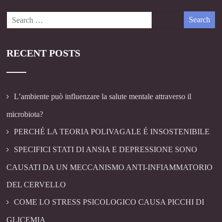
RECENT POSTS
L’ambiente può influenzare la salute mentale attraverso il
microbiota?
PERCHÉ LA TEORIA POLIVAGALE É INSOSTENIBILE
SPECIFICI STATI DI ANSIA E DEPRESSIONE SONO
CAUSATI DA UN MECCANISMO ANTI-INFIAMMATORIO
DEL CERVELLO
COME LO STRESS PSICOLOGICO CAUSA PICCHI DI
GLICEMIA