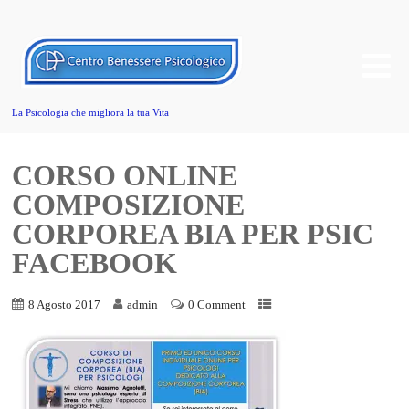
La Psicologia che migliora la tua Vita
CORSO ONLINE
COMPOSIZIONE
CORPOREA BIA PER PSIC
FACEBOOK
8 Agosto 2017
admin
0 Comment