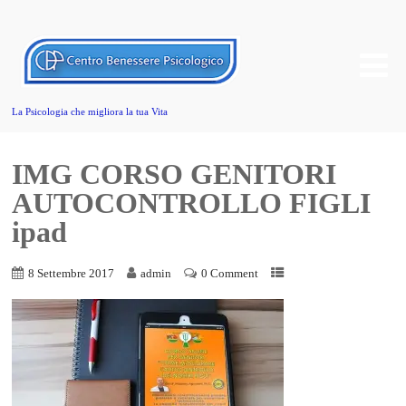
La Psicologia che migliora la tua Vita
IMG CORSO GENITORI
AUTOCONTROLLO FIGLI
ipad
8 Settembre 2017
admin
0 Comment