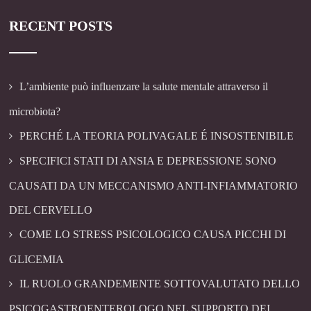
RECENT POSTS
L’ambiente può influenzare la salute mentale attraverso il
microbiota?
PERCHÉ LA TEORIA POLIVAGALE É INSOSTENIBILE
SPECIFICI STATI DI ANSIA E DEPRESSIONE SONO
CAUSATI DA UN MECCANISMO ANTI-INFIAMMATORIO
DEL CERVELLO
COME LO STRESS PSICOLOGICO CAUSA PICCHI DI
GLICEMIA
IL RUOLO GRANDEMENTE SOTTOVALUTATO DELLO
PSICOGASTROENTEROLOGO NEL SUPPORTO DEI