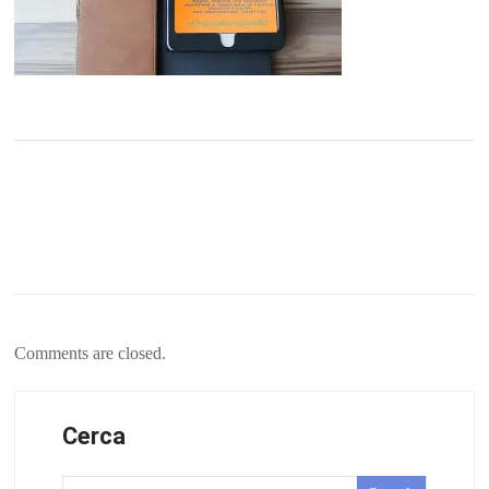
Comments are closed.
Cerca