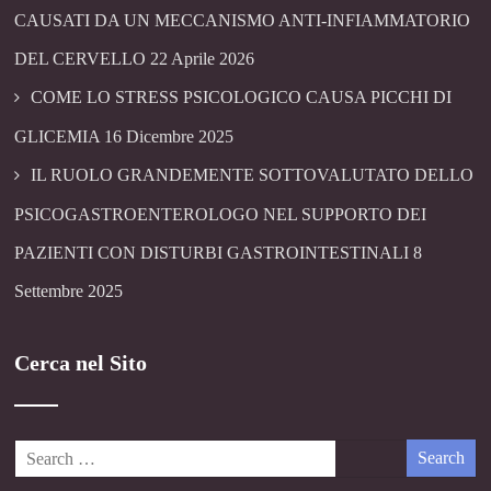
CAUSATI DA UN MECCANISMO ANTI-INFIAMMATORIO
DEL CERVELLO
22 Aprile 2026
COME LO STRESS PSICOLOGICO CAUSA PICCHI DI
GLICEMIA
16 Dicembre 2025
IL RUOLO GRANDEMENTE SOTTOVALUTATO DELLO
PSICOGASTROENTEROLOGO NEL SUPPORTO DEI
PAZIENTI CON DISTURBI GASTROINTESTINALI
8
Settembre 2025
Cerca nel Sito