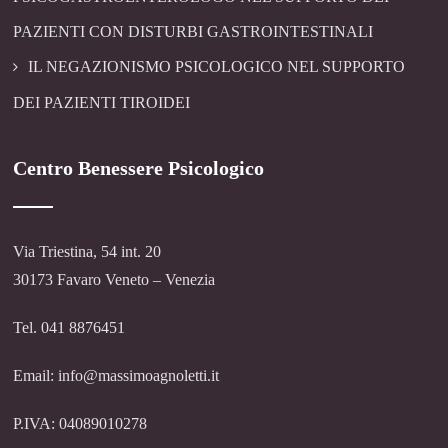
PAZIENTI CON DISTURBI GASTROINTESTINALI
IL NEGAZIONISMO PSICOLOGICO NEL SUPPORTO
DEI PAZIENTI TIROIDEI
Centro Benessere Psicologico
Via Triestina, 54 int. 20
30173 Favaro Veneto – Venezia
Tel. 041 8876451
Email: info@massimoagnoletti.it
P.IVA: 04089010278