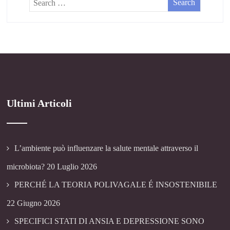
Ultimi Articoli
L’ambiente può influenzare la salute mentale attraverso il
microbiota?
20 Luglio 2026
PERCHÉ LA TEORIA POLIVAGALE É INSOSTENIBILE
22 Giugno 2026
SPECIFICI STATI DI ANSIA E DEPRESSIONE SONO