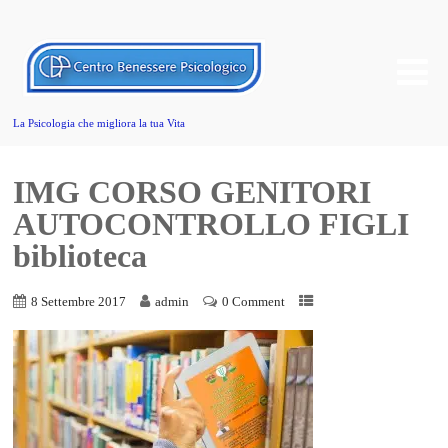
La Psicologia che migliora la tua Vita
IMG CORSO GENITORI
AUTOCONTROLLO FIGLI
biblioteca
8 Settembre 2017
admin
0 Comment