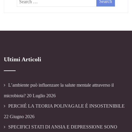
Ultimi Articoli
L’ambiente può influenzare la salute mentale attraverso il
microbiota?
20 Luglio 2026
PERCHÉ LA TEORIA POLIVAGALE É INSOSTENIBILE
22 Giugno 2026
SPECIFICI STATI DI ANSIA E DEPRESSIONE SONO