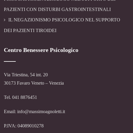
PAZIENTI CON DISTURBI GASTROINTESTINALI
IL NEGAZIONISMO PSICOLOGICO NEL SUPPORTO
DEI PAZIENTI TIROIDEI
Centro Benessere Psicologico
Via Triestina, 54 int. 20
30173 Favaro Veneto – Venezia
Tel. 041 8876451
Email: info@massimoagnoletti.it
P.IVA: 04089010278