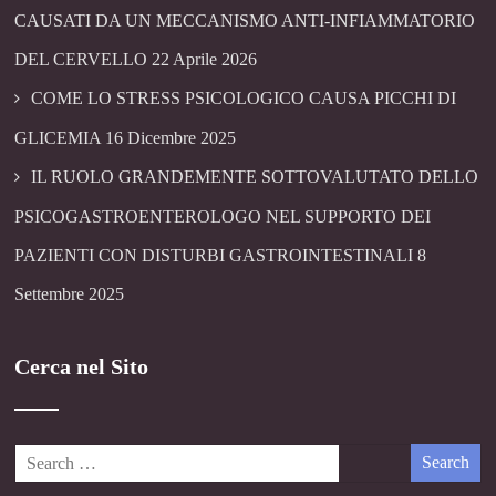
CAUSATI DA UN MECCANISMO ANTI-INFIAMMATORIO
DEL CERVELLO
22 Aprile 2026
COME LO STRESS PSICOLOGICO CAUSA PICCHI DI
GLICEMIA
16 Dicembre 2025
IL RUOLO GRANDEMENTE SOTTOVALUTATO DELLO
PSICOGASTROENTEROLOGO NEL SUPPORTO DEI
PAZIENTI CON DISTURBI GASTROINTESTINALI
8
Settembre 2025
Cerca nel Sito