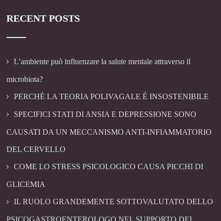
RECENT POSTS
L’ambiente può influenzare la salute mentale attraverso il
microbiota?
PERCHÉ LA TEORIA POLIVAGALE É INSOSTENIBILE
SPECIFICI STATI DI ANSIA E DEPRESSIONE SONO
CAUSATI DA UN MECCANISMO ANTI-INFIAMMATORIO
DEL CERVELLO
COME LO STRESS PSICOLOGICO CAUSA PICCHI DI
GLICEMIA
IL RUOLO GRANDEMENTE SOTTOVALUTATO DELLO
PSICOGASTROENTEROLOGO NEL SUPPORTO DEI