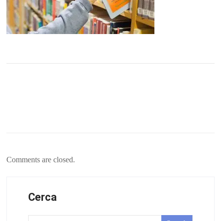
Comments are closed.
Cerca