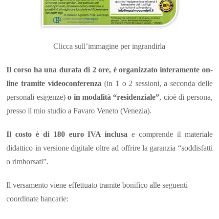
Clicca sull’immagine per ingrandirla
Il corso ha una durata di 2 ore, è organizzato interamente on-
line tramite videoconferenza
(in 1 o 2 sessioni, a seconda delle
personali esigenze)
o in modalità “residenziale”
, cioè di persona,
presso il mio studio a Favaro Veneto (Venezia).
Il costo è di 180 euro IVA inclusa
e comprende il materiale
didattico in versione digitale oltre ad offrire la garanzia “soddisfatti
o rimborsati”.
Il versamento viene effettuato tramite bonifico alle seguenti
coordinate bancarie: