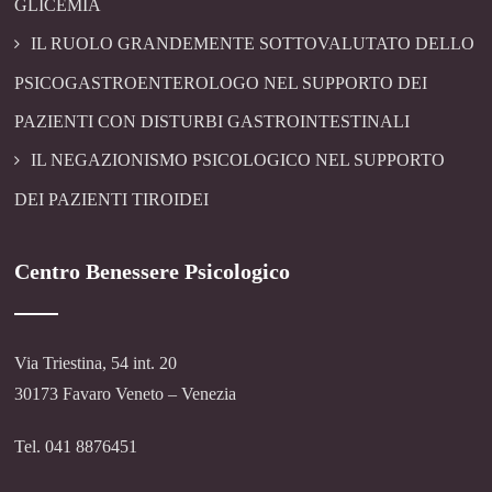
GLICEMIA
IL RUOLO GRANDEMENTE SOTTOVALUTATO DELLO
PSICOGASTROENTEROLOGO NEL SUPPORTO DEI
PAZIENTI CON DISTURBI GASTROINTESTINALI
IL NEGAZIONISMO PSICOLOGICO NEL SUPPORTO
DEI PAZIENTI TIROIDEI
Centro Benessere Psicologico
Via Triestina, 54 int. 20
30173 Favaro Veneto – Venezia
Tel. 041 8876451