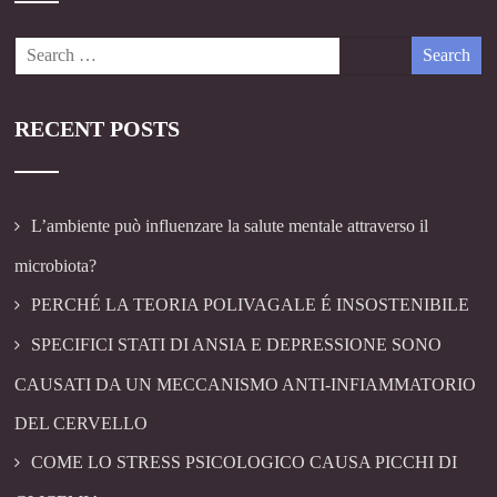
RECENT POSTS
L’ambiente può influenzare la salute mentale attraverso il
microbiota?
PERCHÉ LA TEORIA POLIVAGALE É INSOSTENIBILE
SPECIFICI STATI DI ANSIA E DEPRESSIONE SONO
CAUSATI DA UN MECCANISMO ANTI-INFIAMMATORIO
DEL CERVELLO
COME LO STRESS PSICOLOGICO CAUSA PICCHI DI