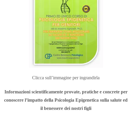
Clicca sull’immagine per ingrandirla
Informazioni scientificamente provate, pratiche e concrete per
conoscere l’impatto della Psicologia Epigenetica sulla salute ed
il benessere dei nostri figli