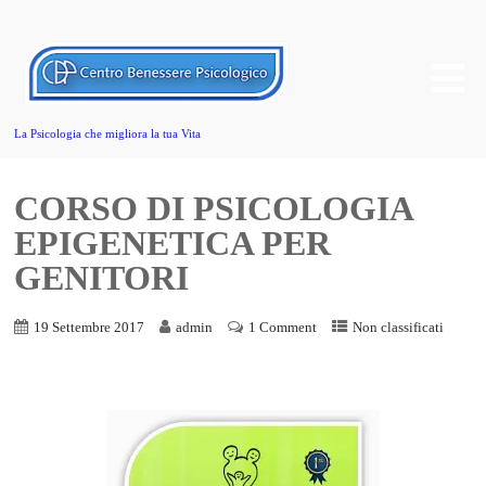
La Psicologia che migliora la tua Vita
CORSO DI PSICOLOGIA
EPIGENETICA PER
GENITORI
19 Settembre 2017
admin
1 Comment
Non classificati