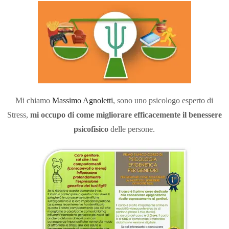
Mi chiamo
Massimo Agnoletti
, sono uno psicologo esperto di
Stress,
mi occupo di come migliorare efficacemente il benessere
psicofisico
delle persone.