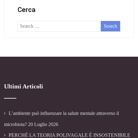
Cerca
Ultimi Articoli
L’ambiente può influenzare la salute mentale attraverso il
microbiota?
20 Luglio 2026
PERCHÉ LA TEORIA POLIVAGALE É INSOSTENIBILE