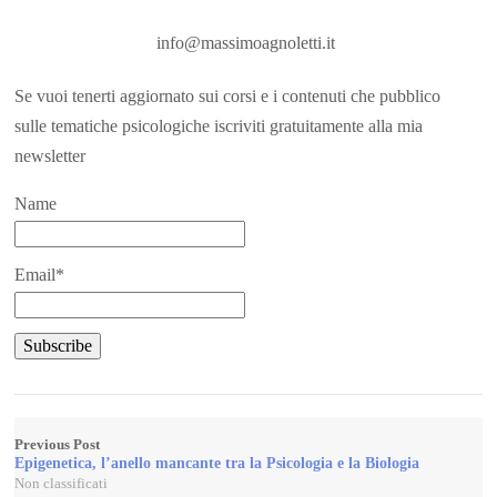
info@massimoagnoletti.it
Se vuoi tenerti aggiornato sui corsi e i contenuti che pubblico
sulle tematiche psicologiche iscriviti gratuitamente alla mia
newsletter
Name
Email*
Previous Post
Epigenetica, l’anello mancante tra la Psicologia e la Biologia
Non classificati