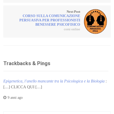
Next Post
CORSO SULLA COMUNICAZIONE
PERSUASIVA PER PROFESSIONISTI
BENESSERE PSICOFISICO
corsi online
Trackbacks & Pings
Epigenetica, l’anello mancante tra la Psicologica e la Biologia
:
[…] CLICCA QUI […]
9 anni ago