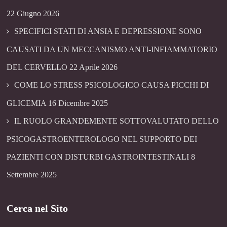
22 Giugno 2026
SPECIFICI STATI DI ANSIA E DEPRESSIONE SONO
CAUSATI DA UN MECCANISMO ANTI-INFIAMMATORIO
DEL CERVELLO
22 Aprile 2026
COME LO STRESS PSICOLOGICO CAUSA PICCHI DI
GLICEMIA
16 Dicembre 2025
IL RUOLO GRANDEMENTE SOTTOVALUTATO DELLO
PSICOGASTROENTEROLOGO NEL SUPPORTO DEI
PAZIENTI CON DISTURBI GASTROINTESTINALI
8
Settembre 2025
Cerca nel Sito