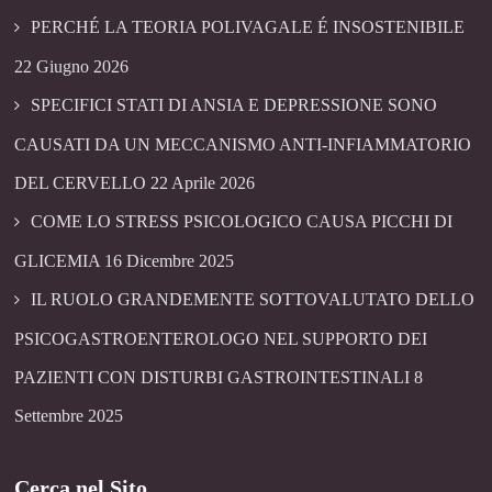
PERCHÉ LA TEORIA POLIVAGALE É INSOSTENIBILE
22 Giugno 2026
SPECIFICI STATI DI ANSIA E DEPRESSIONE SONO
CAUSATI DA UN MECCANISMO ANTI-INFIAMMATORIO
DEL CERVELLO
22 Aprile 2026
COME LO STRESS PSICOLOGICO CAUSA PICCHI DI
GLICEMIA
16 Dicembre 2025
IL RUOLO GRANDEMENTE SOTTOVALUTATO DELLO
PSICOGASTROENTEROLOGO NEL SUPPORTO DEI
PAZIENTI CON DISTURBI GASTROINTESTINALI
8
Settembre 2025
Cerca nel Sito