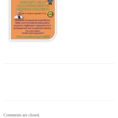
Comments are closed.