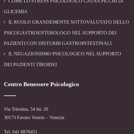
COME LO STRESS PSICOLOGICO CAUSA PICCHI DI
GLICEMIA
IL RUOLO GRANDEMENTE SOTTOVALUTATO DELLO
PSICOGASTROENTEROLOGO NEL SUPPORTO DEI
PAZIENTI CON DISTURBI GASTROINTESTINALI
IL NEGAZIONISMO PSICOLOGICO NEL SUPPORTO
DEI PAZIENTI TIROIDEI
Centro Benessere Psicologico
Via Triestina, 54 int. 20
30173 Favaro Veneto – Venezia
Tel. 041 8876451