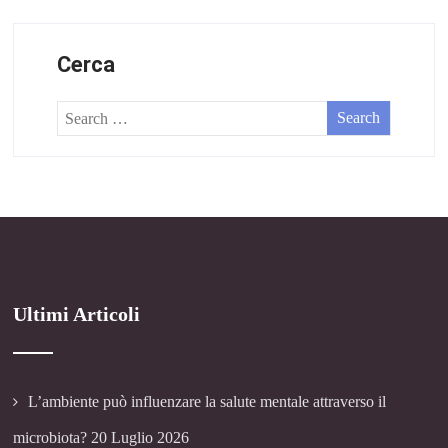
Cerca
Ultimi Articoli
L’ambiente può influenzare la salute mentale attraverso il
microbiota?
20 Luglio 2026