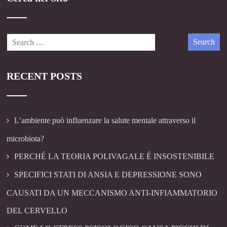
RECENT POSTS
L’ambiente può influenzare la salute mentale attraverso il
microbiota?
PERCHÉ LA TEORIA POLIVAGALE É INSOSTENIBILE
SPECIFICI STATI DI ANSIA E DEPRESSIONE SONO
CAUSATI DA UN MECCANISMO ANTI-INFIAMMATORIO
DEL CERVELLO