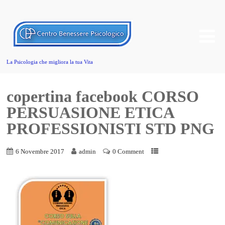
La Psicologia che migliora la tua Vita
copertina facebook CORSO
PERSUASIONE ETICA
PROFESSIONISTI STD PNG
6 Novembre 2017
admin
0 Comment