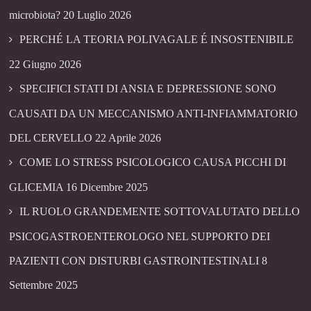
microbiota?
20 Luglio 2026
PERCHÉ LA TEORIA POLIVAGALE É INSOSTENIBILE
22 Giugno 2026
SPECIFICI STATI DI ANSIA E DEPRESSIONE SONO
CAUSATI DA UN MECCANISMO ANTI-INFIAMMATORIO
DEL CERVELLO
22 Aprile 2026
COME LO STRESS PSICOLOGICO CAUSA PICCHI DI
GLICEMIA
16 Dicembre 2025
IL RUOLO GRANDEMENTE SOTTOVALUTATO DELLO
PSICOGASTROENTEROLOGO NEL SUPPORTO DEI
PAZIENTI CON DISTURBI GASTROINTESTINALI
8
Settembre 2025