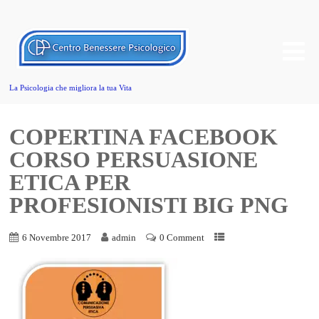
La Psicologia che migliora la tua Vita
COPERTINA FACEBOOK
CORSO PERSUASIONE
ETICA PER
PROFESIONISTI BIG PNG
6 Novembre 2017
admin
0 Comment