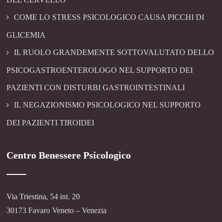
COME LO STRESS PSICOLOGICO CAUSA PICCHI DI
GLICEMIA
IL RUOLO GRANDEMENTE SOTTOVALUTATO DELLO
PSICOGASTROENTEROLOGO NEL SUPPORTO DEI
PAZIENTI CON DISTURBI GASTROINTESTINALI
IL NEGAZIONISMO PSICOLOGICO NEL SUPPORTO
DEI PAZIENTI TIROIDEI
Centro Benessere Psicologico
Via Triestina, 54 int. 20
30173 Favaro Veneto – Venezia