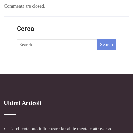
Comments are closed.
Cerca
Ultimi Articoli
L’ambiente può influenzare la salute mentale attraverso il