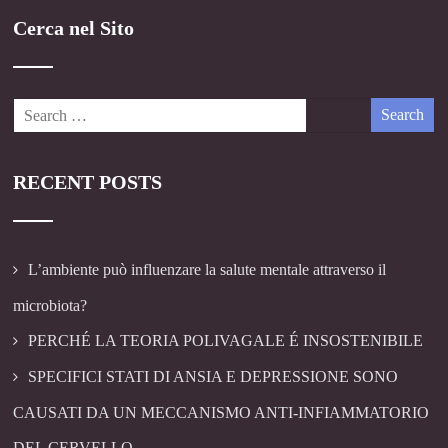
Cerca nel Sito
RECENT POSTS
L’ambiente può influenzare la salute mentale attraverso il
microbiota?
PERCHÉ LA TEORIA POLIVAGALE É INSOSTENIBILE
SPECIFICI STATI DI ANSIA E DEPRESSIONE SONO
CAUSATI DA UN MECCANISMO ANTI-INFIAMMATORIO
DEL CERVELLO